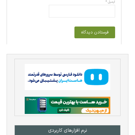
ایمیل
*
نرم افزار‌های کاربردی