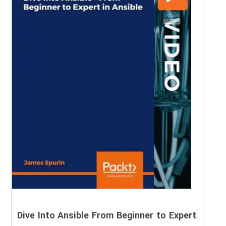
Dive Into Ansible From Beginner to Expert