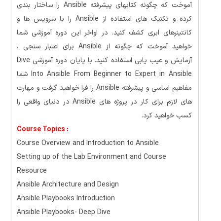
آموخت که چگونه کتابهای پیشرفته Ansible را ساختار بندی
کرده و تکنیک های استفاده از Ansible را با سرویس ها و
کانتینرهای ابری کشف کنید. در اواخر این دوره آموزشی شما
خواهید آموخت که چگونه از Ansible برای اعتبار سنجی ،
آزمایش و عیب یابی استفاده کنید. با پایان دوره آموزشی Dive
Into Ansible From Beginner to Expert in Ansible شما
مفاهیم اساسی و پیشرفته Ansible را فرا خواهید گرفت و مهارت
های لازم برای کار در پروژه های Ansible در دنیای واقعی را
کسب خواهید کرد.
Course Topics :
Course Overview and Introduction to Ansible
Setting up of the Lab Environment and Course
Resource
Ansible Architecture and Design
Ansible Playbooks Introduction
Ansible Playbooks- Deep Dive