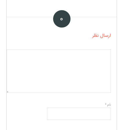
۰
ارسال نظر
نام
*