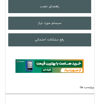
راهنمای نصب
سیستم مورد نیاز
رفع مشکلات احتمالی
برچسب ها: