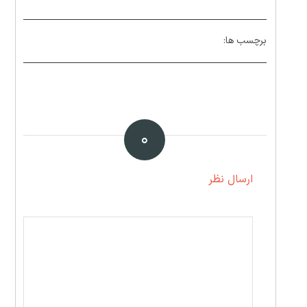
برچسب ها:
۰
ارسال نظر