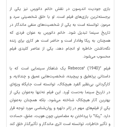
بازی جودیت اندرسون در نقش خانم دانورس نیز یکی از
برجسته‌ترین بازی‌های فیلم است. او با خلق شخصیتی سرد و
مرموز، توانسته است به یکی از شخصیت‌های منفی ماندگار در
تاریخ سینما تبدیل شود. خانم دانورس به عنوان فردی که
همچنان به ربکا وفادار است و حاضر است هر کاری برای زنده
نگه‌داشتن خاطره او انجام دهد، یکی از عناصر کلیدی فیلم
محسوب می‌شود.
فیلم “Rebecca” (1940) یک شاهکار سینمایی است که با
داستانی پرتعلیق و پیچیده، شخصیت‌هایی عمیق و چندلایه، و
کارگردانی بی‌نظیر آلفرد هیچکاک، توانسته است جایگاه ویژه‌ای
در تاریخ سینما به‌دست آورد. این فیلم نه‌تنها به‌عنوان یکی از
بهترین آثار هیچکاک شناخته می‌شود، بلکه همچنان به‌عنوان
یکی از فیلم‌های مهم در ژانر دلهره و روان‌شناسی مورد توجه قرار
دارد. “ربکا” با پرداختن به مضامینی چون هویت، عشق، حسادت
و تأثیر خاطرات، توانسته است اثری ماندگار و تأثیرگذار خلق کند