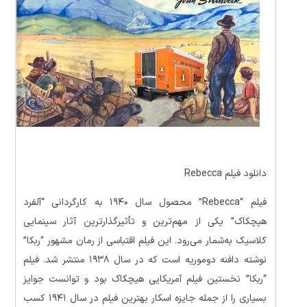
دانلود فیلم Rebecca
فیلم “Rebecca” محصول سال ۱۹۴۰ به کارگردانی “آلفرد
هیچکاک” یکی از مهم‌ترین و تأثیرگذارترین آثار سینمایی
کلاسیک به‌شمار می‌رود. این فیلم اقتباسی از رمان مشهور “ربکا”
نوشته دافنه دوموریه است که در سال ۱۹۳۸ منتشر شد. فیلم
“ربکا” نخستین فیلم آمریکایی هیچکاک بود و توانست جوایز
بسیاری را از جمله جایزه اسکار بهترین فیلم در سال ۱۹۴۱ کسب