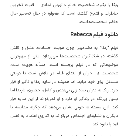
ربکا را بگیرد. شخصیت خانم دانورس نمادی از قدرت تخریبی
خاطرات و اشباح گذشته است که همواره در حال تسخیر حال
حاضر شخصیت‌هاست.
دانلود فیلم Rebecca
فیلم “ربکا” به مضامینی چون هویت، حسادت، عشق و نقش
گذشته در شکل‌گیری شخصیت‌ها می‌پردازد. یکی از مهم‌ترین
موضوعاتی که در فیلم برجسته است، مسأله هویت است.
شخصیت زن جوان از ابتدای فیلم در تلاش است تا هویتی
مستقل برای خود بیابد، اما همیشه در سایه ربکا و تأثیر او قرار
دارد. ربکا به عنوان نماد زنی بی‌نقص و کامل، حضوری ناپیدا اما
بسیار پررنگ در زندگی او دارد و او نمی‌تواند از این سایه فرار
کند. این مسئله به خوبی نشان می‌دهد که چگونه مقایسه با
دیگران و فشارهای اجتماعی می‌تواند به تدریج اعتماد به نفس
فرد را نابود کند.