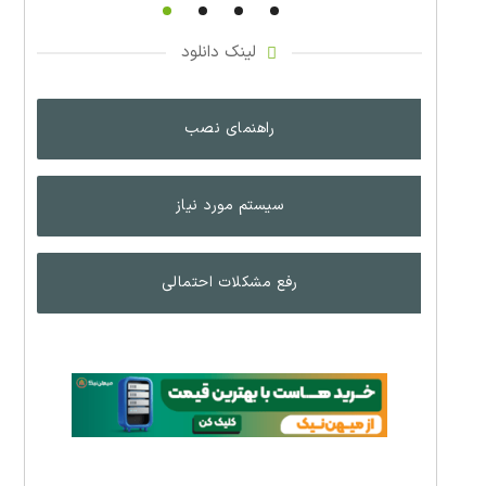
لینک دانلود
راهنمای نصب
سیستم مورد نیاز
رفع مشکلات احتمالی