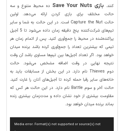
بازی Save Your Nuts
کنند.
ده محیط متنوع و سه
حالت مختلف برای بازی کردن ارائه می‌دهد. اولین
حالت Capture the Nut است. در این حالت به شما و سایر
تیم‌های شرکت‌کننده پنج دقیقه زمان داده می‌شود تا 5 آجیل
پراکنده‌شده در محیط را جمع‌آوری کنید. پس از اتمام زمان هر
تیمی که بیشترین تعداد را جمع‌آوری کرده باشد برنده میدان
خواهد بود. اگر تعداد آجیل‌ها بین تیم‌ها مساوی باشد آن وقت
نتیجه نهایی در وقت اضافه مشخص می‌شود. حالت
دوم Thieves نام دارد. در این بخش از مسابقات باید به
خانه‌های سایر رقبا حمله کرده تا آجیل‌های آنان را غارت کنید.
حالت آخر و سوم Battle نام دارد. در این حالت هر کس که
مقاومت بیشتری از خود نشان داده و مدت‌زمان بیشتری زنده
بماند برنده میدان خواهد بود.
نمایشگر
Media error: Format(s) not supported or source(s) not
ویدیو