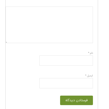
نام
*
ایمیل
*