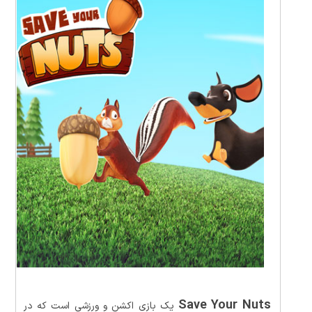
Save Your Nuts
یک بازی اکشن و ورزشی است که در