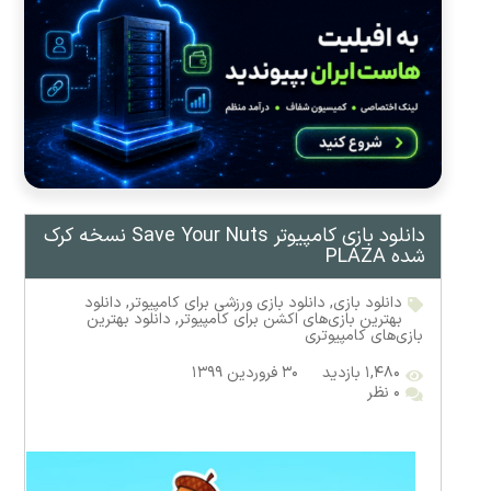
دانلود بازی کامپیوتر Save Your Nuts نسخه کرک
شده PLAZA
دانلود بازی
,
دانلود بازی ورزشی برای کامپیوتر
,
دانلود
بهترین بازی‌های اکشن برای کامپیوتر
,
دانلود بهترین
بازی‌های کامپیوتری
۱,۴۸۰ بازدید
۳۰ فروردین ۱۳۹۹
۰ نظر