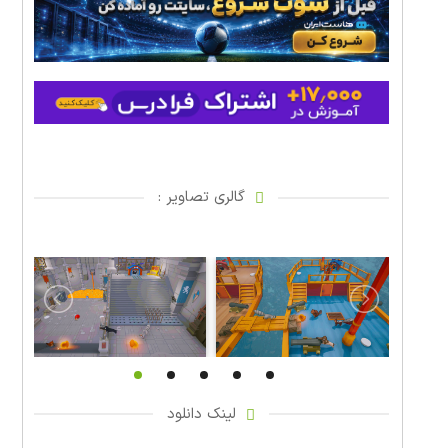
گالری تصاویر :
لینک دانلود