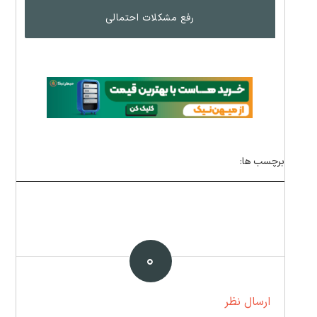
رفع مشکلات احتمالی
برچسب ها:
۰
ارسال نظر