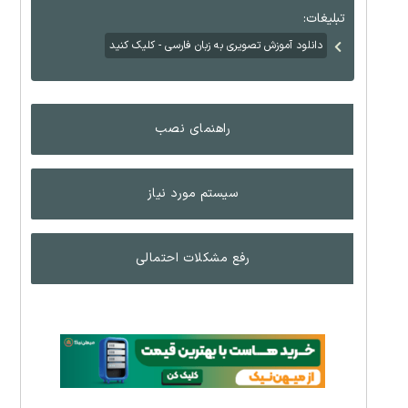
تبلیغات:
دانلود آموزش تصویری به زبان فارسی - کلیک کنید
راهنمای نصب
سیستم مورد نیاز
رفع مشکلات احتمالی