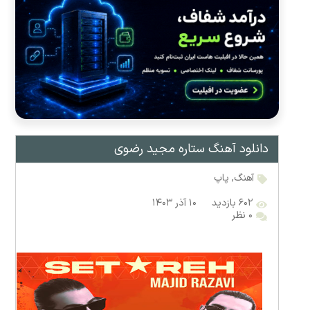
دانلود آهنگ ستاره مجید رضوی
آهنگ
,
پاپ
۶۰۲ بازدید
۱۰ آذر ۱۴۰۳
۰ نظر