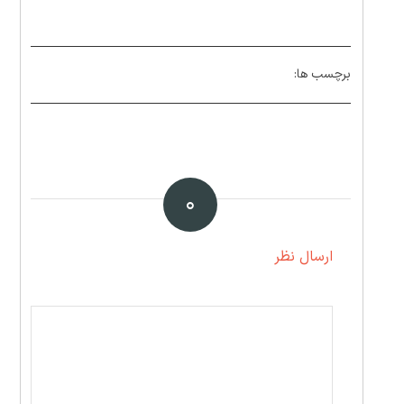
برچسب ها:
۰
ارسال نظر