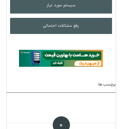
سیستم مورد نیاز
رفع مشکلات احتمالی
برچسب ها:
۰