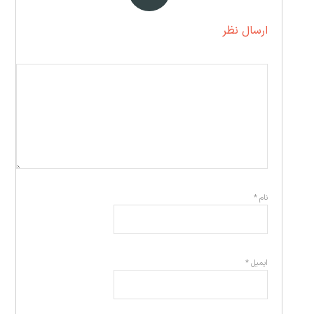
ارسال نظر
نام
*
ایمیل
*