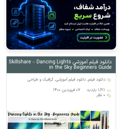
دانلود فیلم آموزشی Skillshare – Dancing Lights
in the Sky Beginners Guide
دانلود فیلم
,
دانلود فیلم آموزشی
,
گرافیک و طراحی
۱,۶۱۱ بازدید
۰۷ فروردین ۱۴۰۰
۰ نظر