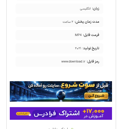
زبان:
انگلیسی
مدت زمان پخش:
۲ ساعت
فرمت فایل:
MP4
تاریخ تولید:
۲۰۲۱
رمز فایل:
www.download.ir