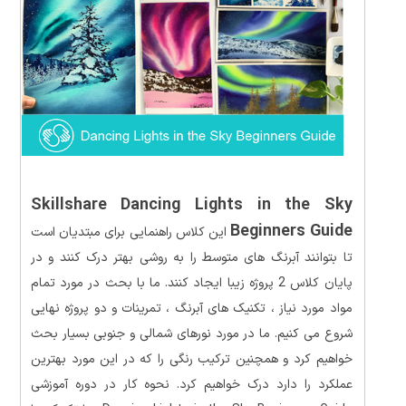
Skillshare Dancing Lights in the Sky
Beginners Guide
این کلاس راهنمایی برای مبتدیان است
تا بتوانند آبرنگ های متوسط را به روشی بهتر درک کنند و در
پایان کلاس 2 پروژه زیبا ایجاد کنند. ما با بحث در مورد تمام
مواد مورد نیاز ، تکنیک های آبرنگ ، تمرینات و دو پروژه نهایی
شروع می کنیم. ما در مورد نورهای شمالی و جنوبی بسیار بحث
خواهیم کرد و همچنین ترکیب رنگی را که در این مورد بهترین
عملکرد را دارد درک خواهیم کرد. نحوه کار در دوره آموزشی