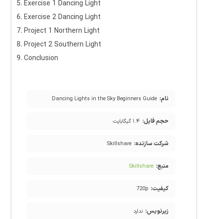
5. Exercise 1 Dancing Light
6. Exercise 2 Dancing Light
7. Project 1 Northern Light
8. Project 2 Southern Light
9. Conclusion
نام:
Dancing Lights in the Sky Beginners Guide
حجم فایل:
۱.۴ گیگابایت
شرکت سازنده:
Skillshare
منبع:
Skillshare
کیفیت:
720p
زیرنویس:
ندارد