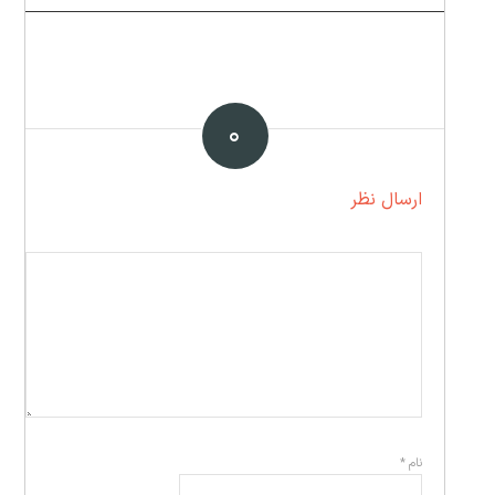
۰
ارسال نظر
نام
*