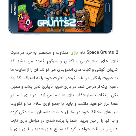
Space Grunts 2
نام
بازی
متفاوت و منحصر به فرد در سبک
بازی های ماجراجویی ، اکشن و سرگرم کننده می باشد که
کاربران گوشی و تبلت های اندرویدی می توانند آن را از سایت ما
به صورت رایگان دریافت کرده و نظرات خود را به اشتراک بگذارند
. هیچ یک از مراحل شما در بازی شبیه دیگری نمی باشد و همین
یکی از نکات بسیار جذاب بازی به شما می آید . در بازی شما در
فضا قرار خواهید داشت و باید با جمع آوری سلاح ها و تقویت
سپر های محافظ خود در مقابل حملات دشمنان ایستادگی کرده
و یا آنها را از بین ببرید . شما با برنده شدن در مراحل بازی کارت
هایی را دریافت خواهید کرد که سلاح های جدید و قوی تری را