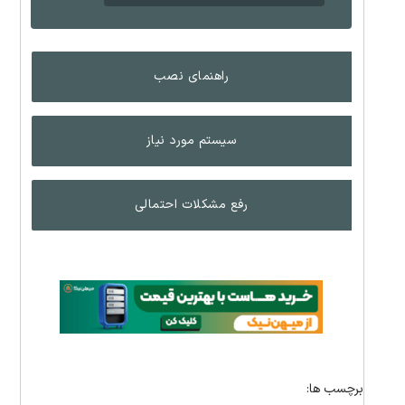
راهنمای نصب
سیستم مورد نیاز
رفع مشکلات احتمالی
برچسب ها: