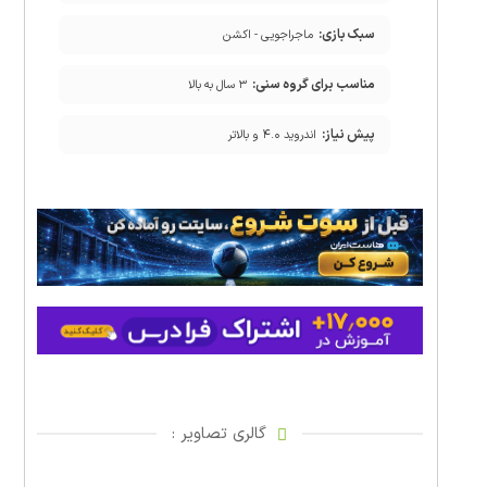
سبک بازی:
ماجراجویی - اکشن
مناسب برای گروه سنی:
۳ سال به بالا
پیش نیاز:
اندروید ۴.۰ و بالاتر
گالری تصاویر :