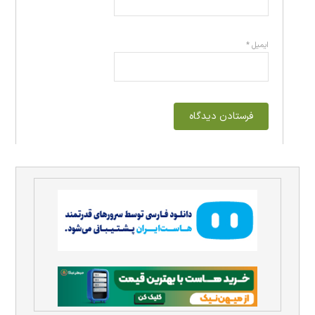
ایمیل
*