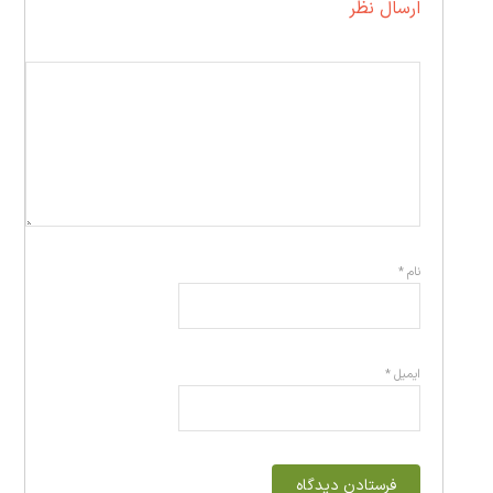
ارسال نظر
نام
*
ایمیل
*