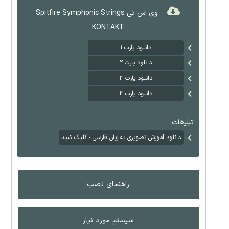
وی اس تی Spitfire Symphonic Strings
KONTAKT
دانلود پارت ۱
دانلود پارت ۲
دانلود پارت ۳
دانلود پارت ۴
تبلیغات:
دانلود آموزش تصویری به زبان فارسی - کلیک کنید
راهنمای نصب
سیستم مورد نیاز