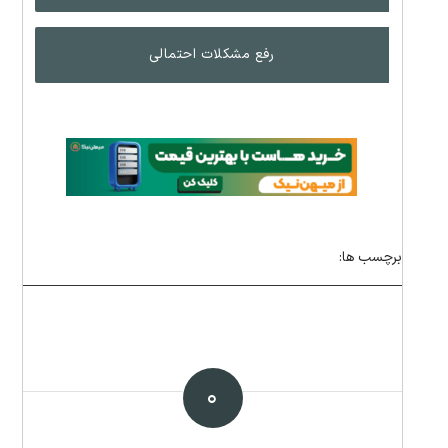
رفع مشکلات احتمالی
برچسب ها:
۰