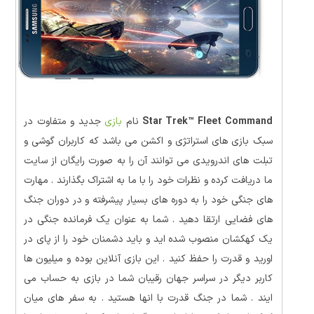
Star Trek™ Fleet Command
نام
بازی
جدید و متفاوت در
سبک بازی های استراتژی و اکشن می باشد که کاربران گوشی و
تبلت های اندرویدی می توانند آن را به صورت رایگان از سایت
ما دریافت کرده و نظرات خود را با ما به اشتراک بگذارند . مهارت
های جنگی خود را به دوره های بسیار پیشرفته و در دوران جنگ
های فضایی ارتقا دهید . شما به عنوان یک فرمانده جنگی در
یک کهکشان منصوب شده اید و باید دشمنان خود را از پای در
اورید و قدرت را حفظ کنید . این بازی آنلاین بوده و میلیون ها
کاربر دیگر در سراسر جهان رقیبان شما در بازی به حساب می
ایند . شما در جنگ قدرت با انها هستید . به سفر های میان