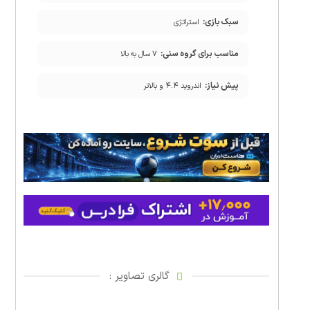
سبک بازی:
استراتژی
مناسب برای گروه سنی:
۷ سال به بالا
پیش نیاز:
اندروید ۴.۴ و بالاتر
گالری تصاویر :