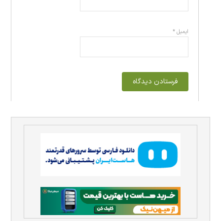
ایمیل
*