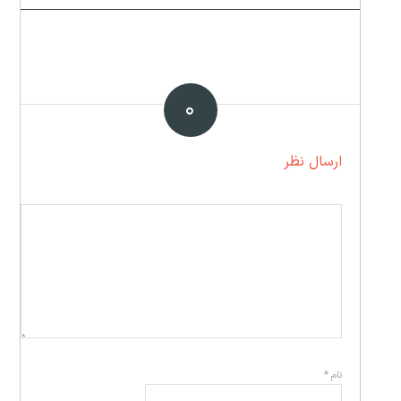
۰
ارسال نظر
نام
*