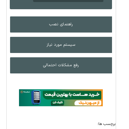
راهنمای نصب
سیستم مورد نیاز
رفع مشکلات احتمالی
برچسب ها: