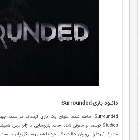
دانلود بازی Surrounded
Studios توسعه و معرفی شده است. بازی‌هایی با ژانر ترس هم
مشترک آن‌ها را می‌توان حالت تک نفره یا همان سینگل پلیر دانست. ب