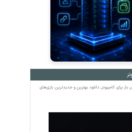
 باز برای کامپیوتر
,
دانلود بهترین و جدیدترین بازی‌های