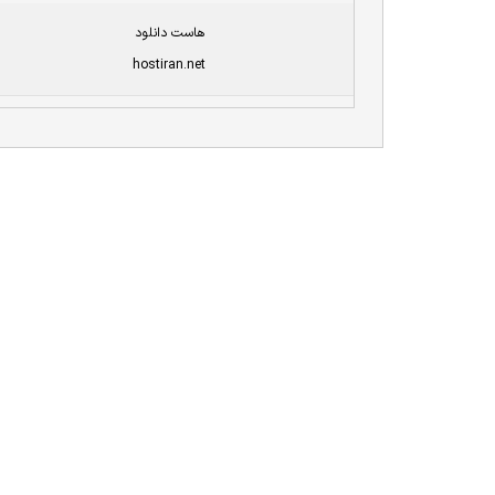
هاست دانلود
hostiran.net