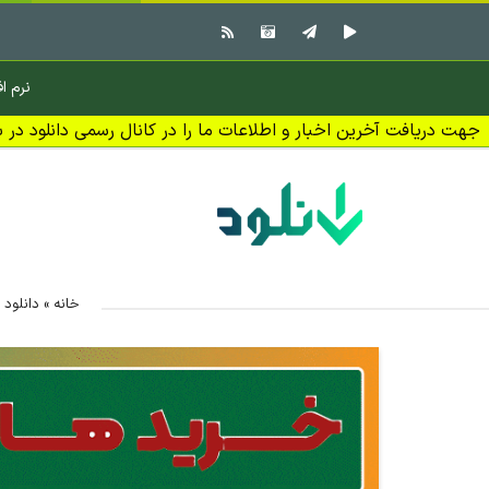
نرم اف
جهت دریافت آخرین اخبار و اطلاعات ما را در کانال رسمی دانلود در بل
خانه
»
دانلود 