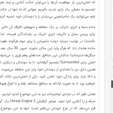
که اصلی‌ترین راز موفقیت آن‌ها را می‌توان حالت آنلاین و چند
تصمیم به معرفی یک بازی جدید بگیریم. عنوانی که نه تنها در حالت 
نفره می‌توانید یک ماجراجویی بی‌پایان را با دوستان خود تجربه کنید.
ماده سیاه و انرژی تاریک، بر یک منطقه و شهر‌های اطراف آن تاثیر 
برای بررسی محل و تاثیرات انرژی تاریک بر بازماندگان فرستاد. ام
نگشتند! در نهایت دوباره دولت مامورانی را برای مهار هرگونه عفون
مانده هشدار داد ک
جنگل‌ها شنیده‌اید! ساکنان این مناطق صدا‌های وهم آوری را می‌شنوند
اصلی بازی Surrounded تصمیم گرفته‌اید تا به دوست
همین دلیل نیز با تعدادی از دوستان خود وارد این منطقه می‌شوید. 
خواهید بود تا به صورت آزادانه به مناطق مختلف رفته و با انواع هیولا‌
شبکه و یا آنل
قرار می‌دهد که در نوع خودش بی‌نظیر است. تنها به این موضوع ت