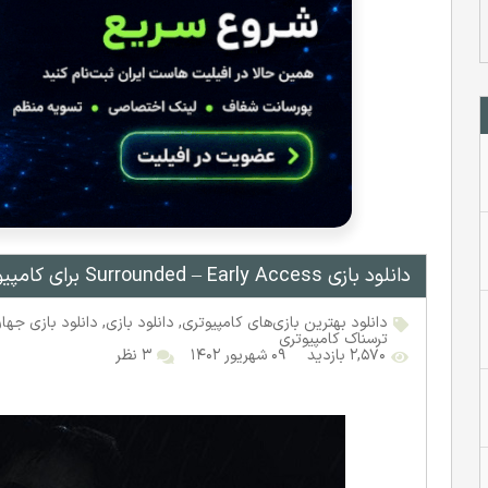
دانلود بازی Surrounded – Early Access برای کامپیوتر
دانلود بهترین بازی‌های کامپیوتری
,
دانلود بازی
,
دانلود بازی جهان
ترسناک کامپیوتری
۲,۵۷۰ بازدید
۰۹ شهریور ۱۴۰۲
۳ نظر