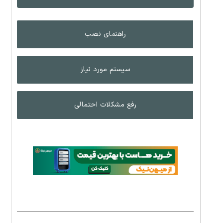
راهنمای نصب
سیستم مورد نیاز
رفع مشکلات احتمالی