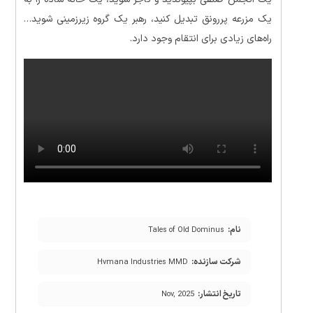
یک مزرعه پررونق تبدیل کنید، رهبر یک گروه زیرزمینی شوید…
راه‌های زیادی برای انتقام وجود دارد.
نام:
Tales of Old Dominus
شرکت سازنده:
Hvmana Industries MMD
تاریخ انتشار:
Nov, 2025