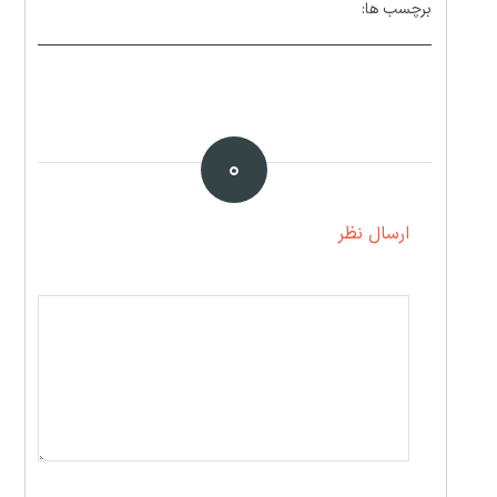
برچسب ها:
۰
ارسال نظر