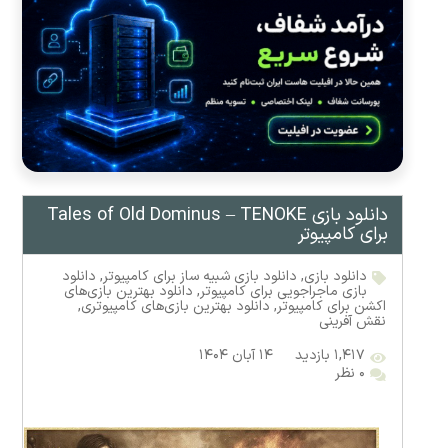
دانلود بازی Tales of Old Dominus – TENOKE
برای کامپیوتر
دانلود بازی
,
دانلود بازی شبیه ساز برای کامپیوتر
,
دانلود
بازی ماجراجویی برای کامپیوتر
,
دانلود بهترین بازی‌های
اکشن برای کامپیوتر
,
دانلود بهترین بازی‌های کامپیوتری
,
نقش آفرینی
۱,۴۱۷ بازدید
۱۴ آبان ۱۴۰۴
۰ نظر