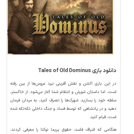
دانلود بازی Tales of Old Dominus
در این بازی اکشن و نقش آفرینی نبرد عروس‌ها از بین رفته
است، اما داستان شورش و انتقام شما آغاز می‌شود. از خاکستر،
سلطه خود را بسازید. شهرک‌ها را تصرف کنید، به مردان فرمان
دهید و در پادشاهی که توسط فساد و جنگ داخلی تکه‌تکه شده
است، قیام کنید.
هنگامی که اشراف فاسد، حقوق پریما نوکتا را معرفی کردند،