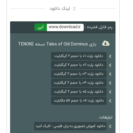
لینک دانلود
رمز فایل فشرده :
www.download.ir
کپی
بازی Tales of Old Dominus نسخه TENOKE
دانلود پارت ۰۱ با حجم ۲ گیگابایت
دانلود پارت ۰۲ با حجم ۲ گیگابایت
دانلود پارت ۰۳ با حجم ۲ گیگابایت
دانلود پارت ۰۴ با حجم ۲ گیگابایت
دانلود پارت ۰۵ با حجم ۲ گیگابایت
دانلود پارت ۰۶ با حجم ۵۷ مگابایت
تبلیغات:
دانلود آموزش تصویری به زبان فارسی - کلیک کنید