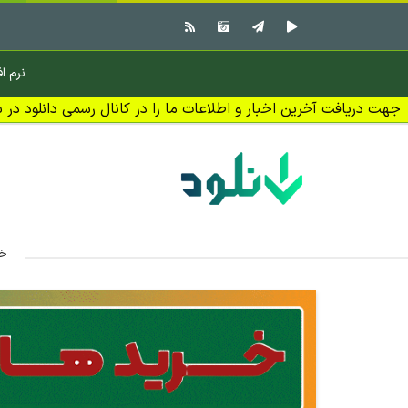
نرم اف
جهت دریافت آخرین اخبار و اطلاعات ما را در کانال رسمی دانلود در بل
خا