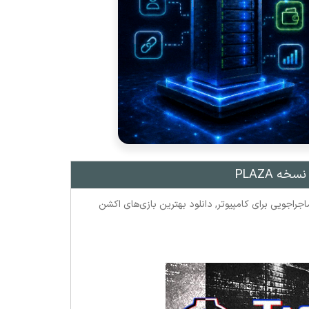
اجراجویی برای کامپیوتر
,
دانلود بهترین بازی‌های اکشن