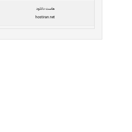
هاست دانلود
hostiran.net