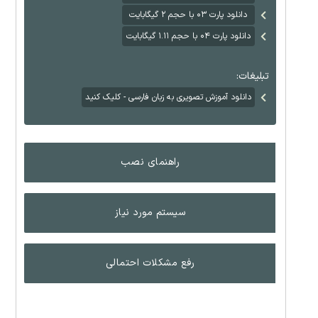
دانلود پارت ۰۳ با حجم ۲ گیگابایت
دانلود پارت ۰۴ با حجم ۱.۱۱ گیگابایت
تبلیغات:
دانلود آموزش تصویری به زبان فارسی - کلیک کنید
راهنمای نصب
سیستم مورد نیاز
رفع مشکلات احتمالی