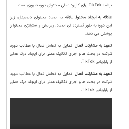
برنامه TikTok برای کاربرد عملی محتوای دوره ضروری است.
علاقه به ایجاد محتوا
: علاقه به ایجاد محتوای دیجیتال، زیرا
این دوره به طور گسترده ای ایجاد، ویرایش و استراتژی محتوا را
پوشش می دهد.
تعهد به مشارکت فعال
: تمایل به تعامل فعال با مطالب دوره،
شرکت در بحث ها و اجرای تکالیف عملی برای ایجاد درک عملی
از بازاریابی TikTok.
تعهد به مشارکت فعال
: تمایل به تعامل فعال با مطالب دوره،
شرکت در بحث ها و اجرای تکالیف عملی برای ایجاد درک عملی
از بازاریابی TikTok.