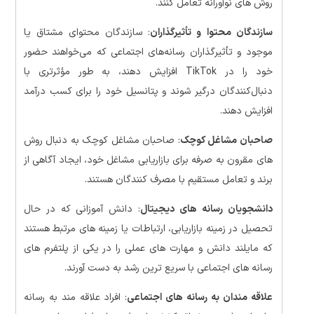
روش های نوآورانه تعامل کنند.
سازندگان محتوا و تأثیرگذاران
: سازندگان محتوای مشتاق یا
موجود و تأثیرگذاران رسانه‌های اجتماعی که می‌خواهند حضور
خود را در TikTok افزایش دهند، به طور مؤثرتری با
دنبال‌کنندگان درگیر شوند و پتانسیل خود را برای کسب درآمد
افزایش دهند.
صاحبان مشاغل کوچک
: صاحبان مشاغل کوچک به دنبال روش
های مقرون به صرفه برای بازاریابی مشاغل خود، ایجاد آگاهی از
برند و تعامل مستقیم با مصرف کنندگان هستند.
دانشجویان رسانه های دیجیتال
: دانش آموزانی که در حال
تحصیل در زمینه بازاریابی، ارتباطات یا زمینه های مرتبط هستند
که مایلند دانش و مهارت های عملی را در یکی از پلتفرم های
رسانه های اجتماعی با سریع ترین رشد به دست آورند.
علاقه مندان به رسانه های اجتماعی
: افراد علاقه مند به رسانه