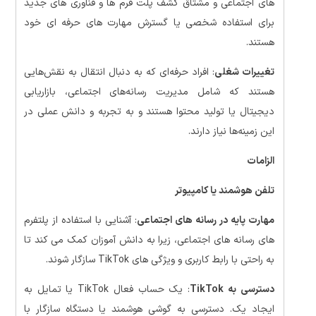
های اجتماعی و مشتاق کشف پلت فرم ها و فناوری های جدید
برای استفاده شخصی یا گسترش مهارت های حرفه ای خود
هستند.
تغییرات شغلی
: افراد حرفه‌ای که به دنبال انتقال به نقش‌هایی
هستند که شامل مدیریت رسانه‌های اجتماعی، بازاریابی
دیجیتال یا تولید محتوا هستند و به تجربه و دانش عملی در
این زمینه‌ها نیاز دارند.
الزامات
تلفن هوشمند یا کامپیوتر
مهارت پایه در رسانه های اجتماعی
: آشنایی با استفاده از پلتفرم
های رسانه های اجتماعی، زیرا به دانش آموزان کمک می کند تا
به راحتی با رابط کاربری و ویژگی های TikTok سازگار شوند.
دسترسی به TikTok
: یک حساب فعال TikTok یا تمایل به
ایجاد یک. دسترسی به گوشی هوشمند یا دستگاه سازگار با