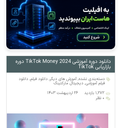
دانلود دوره آموزشی TikTok Money 2024 دوره
بازاریابی TikTok
دسته‌بندی نشده
,
آموزش های دیگر
,
دانلود فیلم
,
دانلود
فیلم آموزشی
,
دیجیتال مارکتینگ
۱,۲۷۲ بازدید
۲۶ اردیبهشت ۱۴۰۳
۰ نظر