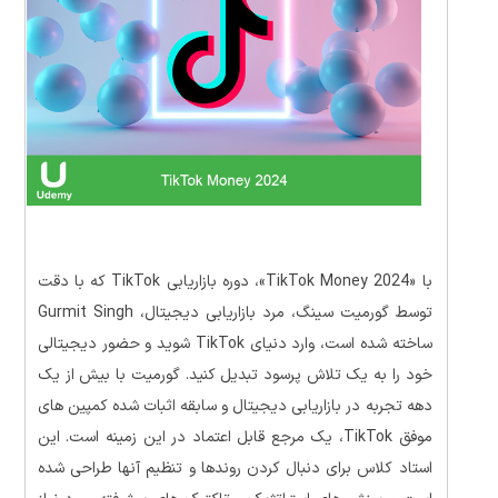
با «TikTok Money 2024»، دوره بازاریابی TikTok که با دقت
توسط گورمیت سینگ، مرد بازاریابی دیجیتال، Gurmit Singh
ساخته شده است، وارد دنیای TikTok شوید و حضور دیجیتالی
خود را به یک تلاش پرسود تبدیل کنید. گورمیت با بیش از یک
دهه تجربه در بازاریابی دیجیتال و سابقه اثبات شده کمپین های
موفق TikTok، یک مرجع قابل اعتماد در این زمینه است. این
استاد کلاس برای دنبال کردن روندها و تنظیم آنها طراحی شده