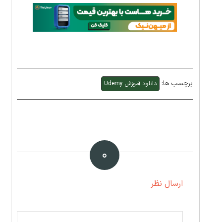
برچسب ها:
دانلود آموزش Udemy
۰
ارسال نظر