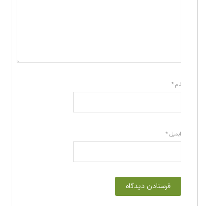
نام
*
ایمیل
*