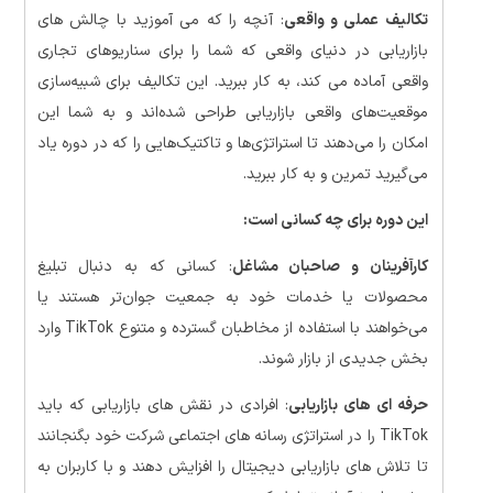
تکالیف عملی و واقعی
: آنچه را که می آموزید با چالش های
بازاریابی در دنیای واقعی که شما را برای سناریوهای تجاری
واقعی آماده می کند، به کار ببرید. این تکالیف برای شبیه‌سازی
موقعیت‌های واقعی بازاریابی طراحی شده‌اند و به شما این
امکان را می‌دهند تا استراتژی‌ها و تاکتیک‌هایی را که در دوره یاد
می‌گیرید تمرین و به کار ببرید.
این دوره برای چه کسانی است:
کارآفرینان و صاحبان مشاغل
: کسانی که به دنبال تبلیغ
محصولات یا خدمات خود به جمعیت جوان‌تر هستند یا
می‌خواهند با استفاده از مخاطبان گسترده و متنوع TikTok وارد
بخش جدیدی از بازار شوند.
حرفه ای های بازاریابی
: افرادی در نقش های بازاریابی که باید
TikTok را در استراتژی رسانه های اجتماعی شرکت خود بگنجانند
تا تلاش های بازاریابی دیجیتال را افزایش دهند و با کاربران به