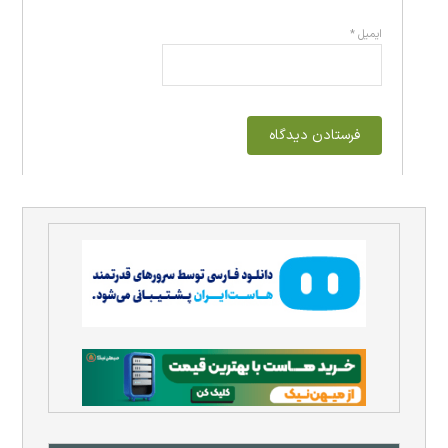
ایمیل
*