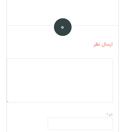
۰
ارسال نظر
نام
*