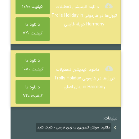
کیفیت ۱۰۸۰
دانلود انیمیشن تعطیلات
ترول‌ها در هارمونی Trolls Holiday in
Harmony دوبله فارسی
دانلود با
کیفیت ۷۲۰
دانلود با
کیفیت ۱۰۸۰
دانلود انیمیشن تعطیلات
ترول‌ها در هارمونی Trolls Holiday
in Harmony زبان اصلی
دانلود با
کیفیت ۷۲۰
تبلیغات:
دانلود آموزش تصویری به زبان فارسی - کلیک کنید