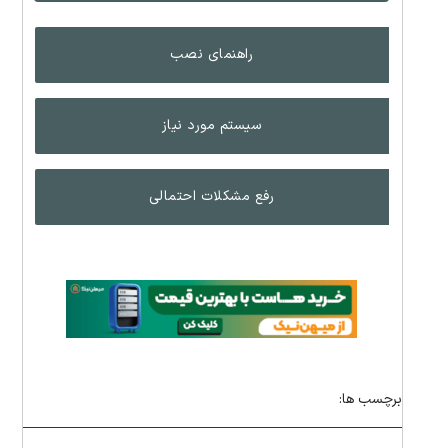
راهنمای نصب
سیستم مورد نیاز
رفع مشکلات احتمالی
برچسب ها: