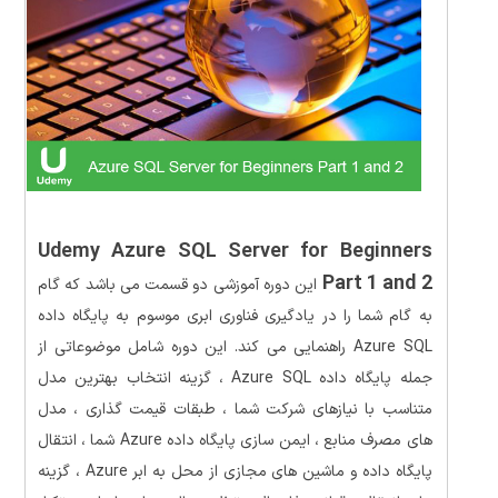
Udemy Azure SQL Server for Beginners
Part 1 and 2
این دوره آموزشی دو قسمت می باشد که گام
به گام شما را در یادگیری فناوری ابری موسوم به پایگاه داده
Azure SQL راهنمایی می کند. این دوره شامل موضوعاتی از
جمله پایگاه داده Azure SQL ، گزینه انتخاب بهترین مدل
متناسب با نیازهای شرکت شما ، طبقات قیمت گذاری ، مدل
های مصرف منابع ، ایمن سازی پایگاه داده Azure شما ، انتقال
پایگاه داده و ماشین های مجازی از محل به ابر Azure ، گزینه