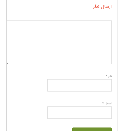
ارسال نظر
نام
*
ایمیل
*