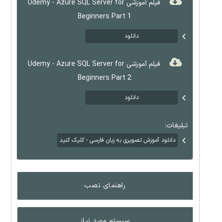
فیلم آموزشی Udemy - Azure SQL Server for
Beginners Part 1
دانلود
فیلم آموزشی Udemy - Azure SQL Server for
Beginners Part 2
دانلود
تبلیغات:
دانلود آموزش تصویری به زبان فارسی - کلیک کنید
راهنمای نصب
سیستم مورد نیاز