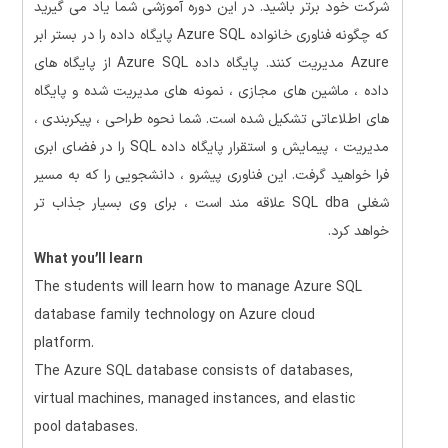
شرکت خود برتر باشید. در این دوره آموزشی
شما یاد می گیرید
که چگونه فناوری خانواده Azure SQL پایگاه داده را در بستر ابر
Azure مدیریت کنند. پایگاه داده Azure SQL از پایگاه های
داده ، ماشین های مجازی ، نمونه های مدیریت شده و پایگاه
های اطلاعاتی تشکیل شده است. شما نحوه طراحی ، پیکربندی ،
مدیریت ، پیمایش و استقرار پایگاه داده SQL را در فضای ابری
فرا خواهید گرفت. این فناوری پیشرو ، دانشجویی را که به مسیر
شغلی SQL dba علاقه مند است ، برای وی بسیار جذاب تر
خواهد کرد.
What you’ll learn
The students will learn how to manage Azure SQL
database family technology on Azure cloud
platform.
The Azure SQL database consists of databases,
virtual machines, managed instances, and elastic
pool databases.