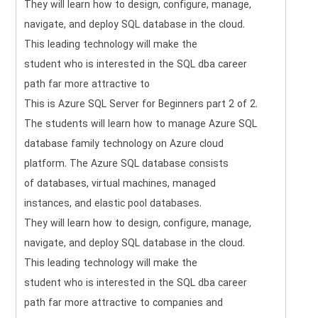
They will learn how to design, configure, manage,
navigate, and deploy SQL database in the cloud.
This leading technology will make the
student who is interested in the SQL dba career
path far more attractive to
This is Azure SQL Server for Beginners part 2 of 2.
The students will learn how to manage Azure SQL
database family technology on Azure cloud
platform. The Azure SQL database consists
of databases, virtual machines, managed
instances, and elastic pool databases.
They will learn how to design, configure, manage,
navigate, and deploy SQL database in the cloud.
This leading technology will make the
student who is interested in the SQL dba career
path far more attractive to companies and