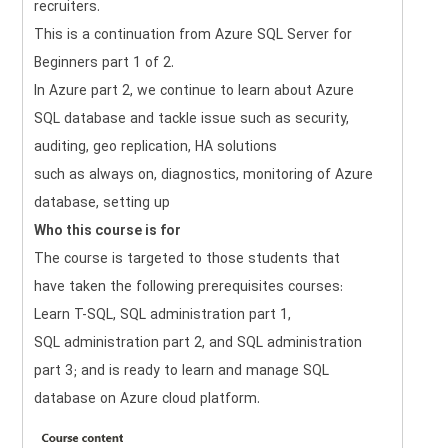
recruiters.
This is a continuation from Azure SQL Server for
Beginners part 1 of 2.
In Azure part 2, we continue to learn about Azure
SQL database and tackle issue such as security,
auditing, geo replication, HA solutions
such as always on, diagnostics, monitoring of Azure
database, setting up
Who this course is for
The course is targeted to those students that
have taken the following prerequisites courses:
Learn T-SQL, SQL administration part 1,
SQL administration part 2, and SQL administration
part 3; and is ready to learn and manage SQL
database on Azure cloud platform.