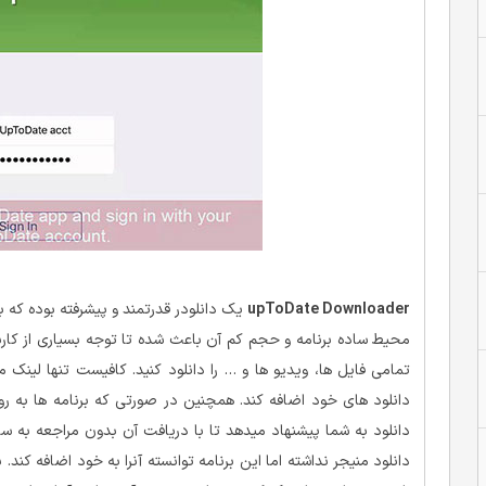
upToDate Downloader
یک دانلودر قدرتمند و پیشرفته بوده که به 
محیط ساده برنامه و حجم کم آن باعث شده تا توجه بسیاری از کاربرا
تمامی فایل ها، ویدیو ها و … را دانلود کنید. کافیست تنها لینک مو
دانلود های خود اضافه کند. همچنین در صورتی که برنامه ها به روز
دانلود به شما پیشنهاد میدهد تا با دریافت آن بدون مراجعه به سایت 
دانلود منیجر نداشته اما این برنامه توانسته آنرا به خود اضافه کند.