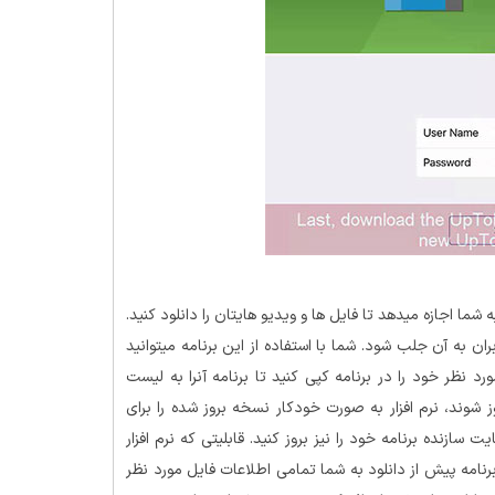
شما اجازه میدهد تا فایل ها و ویدیو هایتان را دانلود کنید.
ن به آن جلب شود. شما با استفاده از این برنامه میتوانید
رد نظر خود را در برنامه کپی کنید تا برنامه آنرا به لیست
 شوند، نرم افزار به صورت خودکار نسخه بروز شده را برای
سازنده برنامه خود را نیز بروز کنید. قابلیتی که نرم افزار
 برنامه پیش از دانلود به شما تمامی اطلاعات فایل مورد نظر