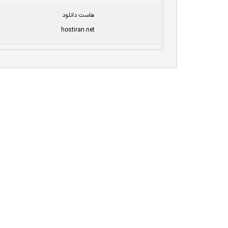
هاست دانلود
hostiran.net