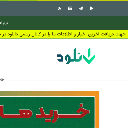
نرم اف
جهت دریافت آخرین اخبار و اطلاعات ما را در کانال رسمی دانلود در بل
خان