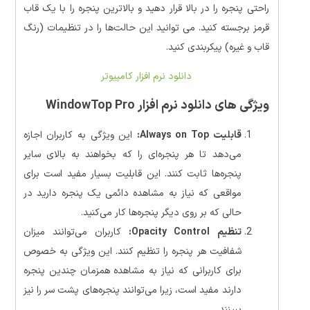
راحتی پنجره را در بالا قرار دهید و بالاترین پنجره را با یک قاب
قرمز برجسته کنید. می توانید این حالت‌ها را در تنظیمات (رنگ
قاب و غیره) پیکربندی کنید.
دانلود نرم افزار کامپیوتر
ویژگی های دانلود نرم افزار WindowTop Pro
قابلیت Always on Top:
این ویژگی به کاربران اجازه
می‌دهد تا هر پنجره‌ای را که بخواهند به بالای سایر
پنجره‌ها ثابت کنند. این قابلیت بسیار مفید است برای
مواقعی که نیاز به مشاهده دائمی یک پنجره دارید در
حالی که بر روی دیگر پنجره‌ها کار می‌کنید.
تنظیم Opacity Control:
کاربران می‌توانند میزان
شفافیت هر پنجره را تنظیم کنند. این ویژگی به خصوص
برای کاربرانی که نیاز به مشاهده همزمان چندین پنجره
دارند مفید است، زیرا می‌توانند پنجره‌های پشت سر را نیز
ببینند.