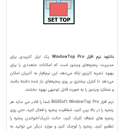
دانلود نرم‌ افزار WindowTop Pro
یک ابزار کاربردی برای
مدیریت پنجره‌های ویندوز است که امکانات متعددی را برای
بهبود تجربه کاربری ارائه می‌دهد. این نرم‌افزار به کاربران امکان
می‌دهد تا کنترل بیشتری بر روی پنجره‌های باز شده داشته باشند
و عملکرد ویندوز را به صورت قابل توجهی بهبود بخشند.
نرم افزار BiGilSoft WindowTop Pro شما را قادر می سازد هر
پنجره را در بالا پین کنید، شفافیت پنجره را فعال کنید، حتی روی
پنجره های شفاف کلیک کنید، حالت تاریک/خواندن پنجره را
تنظیم کنید، پنجره را کوچک کنید و موارد دیگر. می توانید به