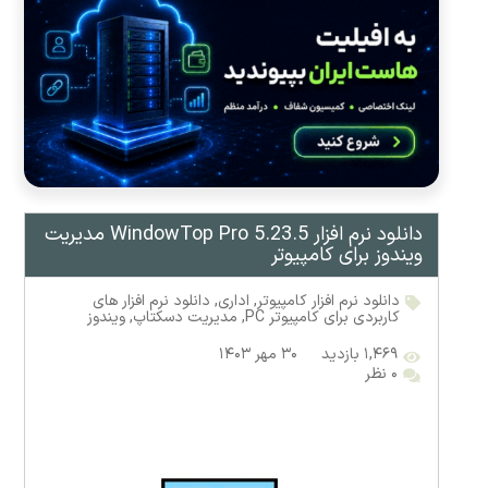
دانلود نرم افزار WindowTop Pro 5.23.5 مدیریت
ویندوز برای کامپیوتر
دانلود نرم افزار کامپیوتر
,
اداری
,
دانلود نرم افزار های
کاربردی برای کامپیوتر PC
,
مدیریت دسکتاپ
,
ویندوز
۱,۴۶۹ بازدید
۳۰ مهر ۱۴۰۳
۰ نظر