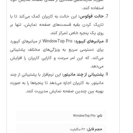
استفاده کنند.
حالت فوکوس:
این حالت به کاربران کمک می‌کند تا با
تاریک کردن بقیه قسمت‌های صفحه نمایش، تنها بر
روی یک پنجره خاص تمرکز کنند.
میانبرهای کیبورد:
WindowTop Pro از میانبرهای کیبورد
برای دسترسی سریع به ویژگی‌های مختلف پشتیبانی
می‌کند، که این امر سرعت و کارایی کاربران را افزایش
می‌دهد.
پشتیبانی از چند مانیتور:
این نرم‌افزار با پشتیبانی از چند
مانیتور، به کاربران اجازه می‌دهد تا پنجره‌ها را به صورت
بهینه بین چندین صفحه نمایش مدیریت کنند.
نام:
WindowTop Pro
حجم فایل:
۶۲ مگابایت