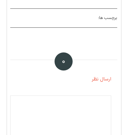
برچسب ها:
۰
ارسال نظر