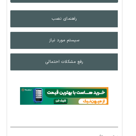
راهنمای نصب
سیستم مورد نیاز
رفع مشکلات احتمالی