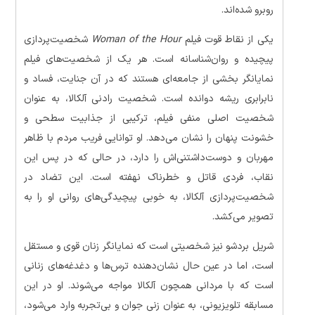
روبرو شده‌اند.
یکی از نقاط قوت فیلم
Woman of the Hour
شخصیت‌پردازی
پیچیده و روان‌شناسانه است. هر یک از شخصیت‌های فیلم
نمایانگر بخشی از جامعه‌ای هستند که در آن جنایت، فساد و
نابرابری ریشه دوانده است. شخصیت رادنی آلکالا، به عنوان
شخصیت اصلی منفی فیلم، ترکیبی از جذابیت سطحی و
خشونت پنهان را نشان می‌دهد. او توانایی فریب مردم با ظاهر
مهربان و دوست‌داشتنی‌اش را دارد، در حالی که در پس این
نقاب، فردی قاتل و خطرناک نهفته است. این تضاد در
شخصیت‌پردازی آلکالا، به خوبی پیچیدگی‌های روانی او را به
تصویر می‌کشد.
شریل بردشو نیز شخصیتی است که نمایانگر زنان قوی و مستقل
است، اما در عین حال نشان‌دهنده ترس‌ها و دغدغه‌های زنانی
است که با مردانی همچون آلکالا مواجه می‌شوند. او در این
مسابقه تلویزیونی، به عنوان زنی جوان و بی‌تجربه وارد می‌شود،