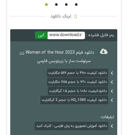
لینک دانلود
رمز فایل فشرده :
www.download.ir
کپی
دانلود فیلم Woman of the Hour 2023 زن
سرنوشت‌ ساز با زیرنویس فارسی
دانلود کیفیت ۴۸۰ با حجم ۵۶۶ مگابایت
دانلود کیفیت ۷۲۰ با حجم ۷۸۵ مگابایت
دانلودکیفیت ۱۰۸۰ با حجم ۱.۵ گیگابایت
دانلود کیفیت HQ_1080 با حجم 2 گیگابایت
تبلیغات:
دانلود آموزش تصویری به زبان فارسی - کلیک کنید