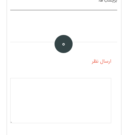
برچسب ها:
۰
ارسال نظر