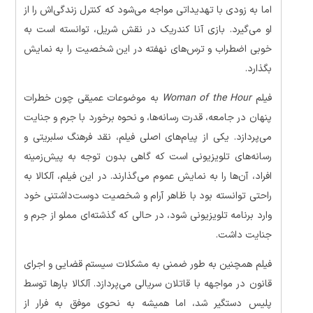
اما به زودی با تهدیداتی مواجه می‌شود که کنترل زندگی‌اش را از
او می‌گیرد. بازی آنا کندریک در نقش شریل، توانسته است به
خوبی اضطراب و ترس‌های نهفته در این شخصیت را به نمایش
بگذارد.
فیلم
Woman of the Hour
به موضوعات عمیقی چون خطرات
پنهان در جامعه، قدرت رسانه‌ها، و نحوه برخورد با جرم و جنایت
می‌پردازد. یکی از پیام‌های اصلی فیلم، نقد فرهنگ سلبریتی و
رسانه‌های تلویزیونی است که گاهی بدون توجه به پیش‌زمینه
افراد، آن‌ها را به نمایش عموم می‌گذارند. در این فیلم، آلکالا به
راحتی توانسته بود با ظاهر آرام و شخصیت دوست‌داشتنی خود
وارد برنامه تلویزیونی شود، در حالی که گذشته‌ای مملو از جرم و
جنایت داشت.
فیلم همچنین به طور ضمنی به مشکلات سیستم قضایی و اجرای
قانون در مواجهه با قاتلان سریالی می‌پردازد. آلکالا بارها توسط
پلیس دستگیر شد، اما همیشه به نحوی موفق به فرار از