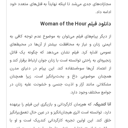
مجازات‌های جدی می‌شد تا اینکه نهایتاً به قتل‌های متعدد خود
ادامه داد.
دانلود فیلم Woman of the Hour
از دیگر پیام‌های فیلم می‌توان به موضوع عدم توجه کافی به
ایمنی زنان و نیاز به محافظت بیشتر از آن‌ها در محیط‌های
عمومی اشاره کرد. فیلم نشان می‌دهد که چگونه یک قاتل
زنجیره‌ای به راحتی توانسته است با زنان جوان ارتباط برقرار کند و
از اعتماد آن‌ها سوءاستفاده کند. این پیام در دنیای مدرن
همچنان موضوعی داغ و بحث‌برانگیز است، زیرا همچنان
مشکلاتی مانند آزار و اذیت جنسی و خشونت علیه زنان در
جوامع مختلف وجود دارد.
آنا کندریک
، که هم‌زمان کارگردانی و بازیگری این فیلم را برعهده
دارد، توانسته است اثری هیجان‌انگیز و در عین حال تعمق‌برانگیز
خلق کند. این اولین تجربه کارگردانی کندریک است و او با