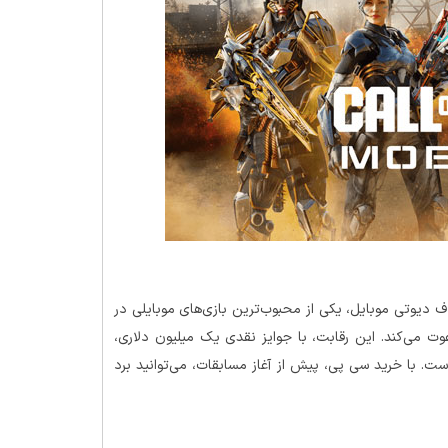
اف دیوتی موبایل، یکی از محبوب‌ترین بازی‌های موبایلی در
ت می‌کند. این رقابت، با جوایز نقدی یک میلیون دلاری،
ت. با خرید سی پی، پیش از آغاز مسابقات، می‌توانید برد