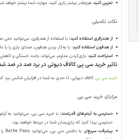
تمرین کنید
: هرچقدر بیشتر بازی کنید، مهارت شما بیشتر خواهد شد
نکات تکمیلی
از هندزفری استفاده کنید:
با استفاده از هندزفری، می‌توانید حتی ص
از هدفون استفاده کنید
: با به‌کار بردن هدفون، صدای بازی را با د
استراحت کنید
: بازی‌کردن مداوم، می‌تواند باعث خستگی و کاهش 
تاثیر خرید سی پی کالاف دیوتی در برد صد در صد شما
خرید سی پی
کالاف دیوتی، تا حدی به شما در افزایش شانس برد کم
مزایای خرید سی پی
دسترسی به آیتم‌های قدرتمند:
با خرید سی پی، می‌توانید به آیتم‌
دسترسی پیدا کنید که یاری‌رسان شما در نبردها خواهند بود.
پیشرفت سریع‌تر