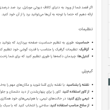
اگر قصد شما از ورود به دنیای کالاف دیوتی موبایل، برد صد درصدی
ارائه دهیم که حتما با توجه به آن‌ها می‌توانید برد را از آن خود کنید.
تنظیمات
حساسیت
: طوری به تنظیم حساسیت صفحه بپردازید که بتوانید به
گرافیک
: تنظیمات گرافیک را متناسب با قدرت گوشی خود تنظیم کنید
کنترل‌ها:
چیدمان دکمه‌ها را طوری تنظیم کنید که برای شما راحت 
گیم‌پلی
نقشه را بشناسید
: با نقشه بازی آشنا شوید و مکان‌های مهم را به‌خا
از کاور استفاده کنید
: کاور را برای پنهان‌شدن از دید دشمنان و جلوگی
تیمی بازی کنید:
در حالت‌های تیمی، با هم‌تیمی‌های خود همکاری کن
از سلاح مناسب استفاده کنید
: سلاحی را انتخاب کنید که با سبک ب