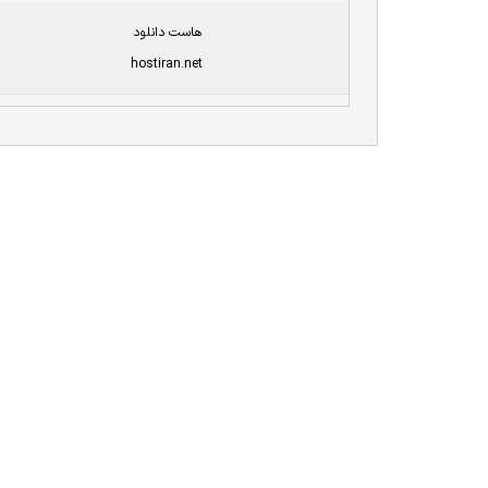
هاست دانلود
hostiran.net