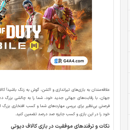
علاقه‌مندان به بازی‌های تیراندازی و اکشن، گوش به زنگ باشید! کال
جهان، با رقابت‌های جهانی جدید خود، شما را به چالشی بزرگ دعو
فرصتی بی‌نظیر برای بررسی مهارت‌های شما و کسب افتخاری بزرگ اس
خود را در این بازی و کسب جایزه صد درصد تضمین کنید.
نکات و ترفندهای موفقیت در بازی کالاف دیوتی