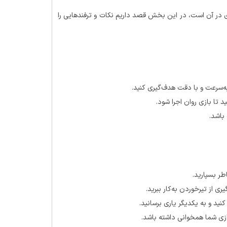
 در آن است، در این بخش قصد داریم نکات و ترفندهایی را
‌سرعت و با دقت هدف‌گیری کنید.
 تا بازی روان اجرا شود.
باشد.
طر بسپارید.
ری از تیرخوردن به‌کار ببرید.
ید و به یکدیگر یاری برسانید.
ازی شما همخوانی داشته باشد.