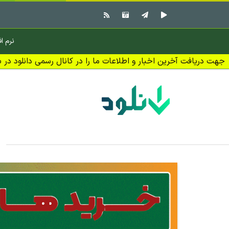
نرم اف
جهت دریافت آخرین اخبار و اطلاعات ما را در کانال رسمی دانلود در بل