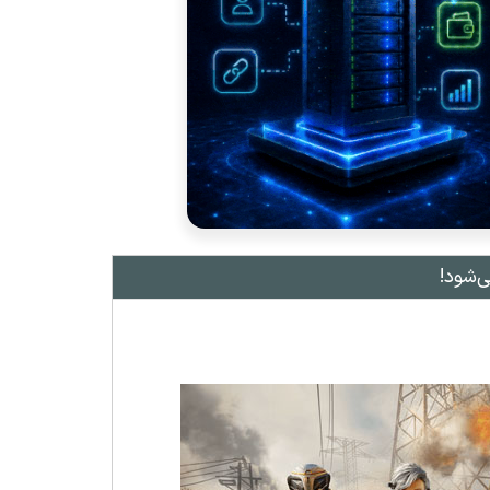
ی‌شود!