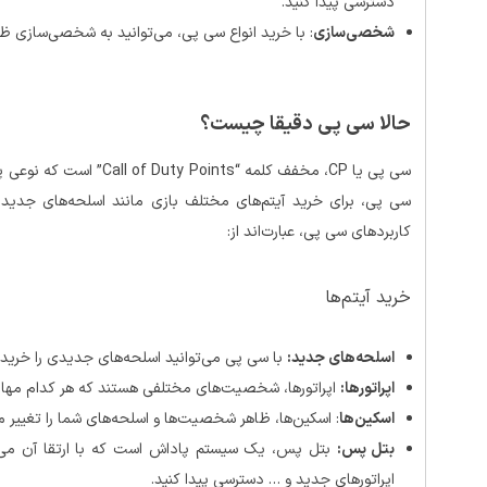
دسترسی پیدا کنید.
شخصی‌سازی
: با خرید انواع سی پی، می‌توانید به شخصی‌سازی ظ
حالا سی پی دقیقا چیست؟
سی پی یا CP، مخفف کلمه “s
سی پی، برای خرید آیتم‌های مختلف بازی مانند اسلحه‌های جدید، ا
کاربردهای سی پی، عبارت‌اند از:
خرید آیتم‌ها
اسلحه‌های جدید:
با سی پی می‌توانید اسلحه‌های جدیدی را خریدا
اپراتورها:
اپراتورها، شخصیت‌های مختلفی هستند که هر کدام مهارت‌
اسکین‌ها
: اسکین‌ها، ظاهر شخصیت‌ها و اسلحه‌های شما را تغییر م
بتل پس:
اپراتورهای جدید و … دسترسی پیدا کنید.