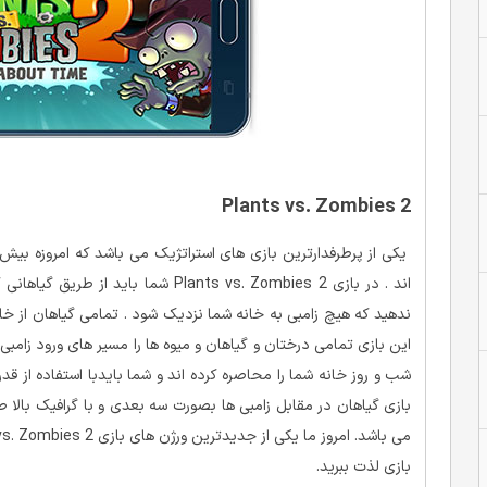
Plants vs. Zombies 2
اند . در بازی Plants vs. Zombies 2 شما
ندهید که هیچ زامبی به خانه شما نزدیک شود . تمامی گیاهان از خا
شب و روز خانه شما را محاصره کرده اند و شما بایدبا استفاده از قدرت
بازی لذت ببرید.