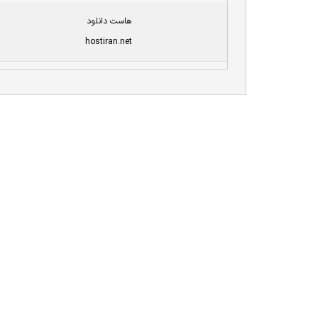
هاست دانلود
hostiran.net