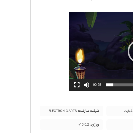
00:25
شرکت سازنده:
ELECTRONIC ARTS
ورژن:
v10.0.2