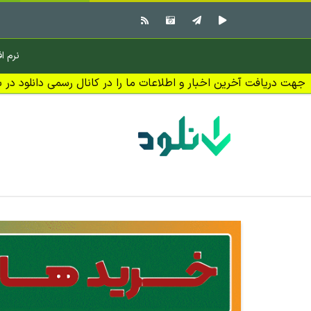
نرم اف
جهت دریافت آخرین اخبار و اطلاعات ما را در کانال رسمی دانلود در بل