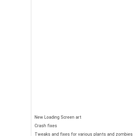
New Loading Screen art
Crash fixes
Tweaks and fixes for various plants and zombies