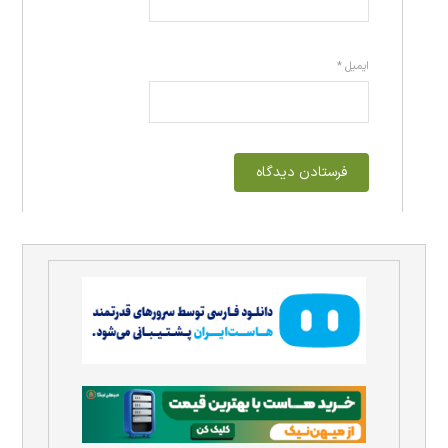
ایمیل
*