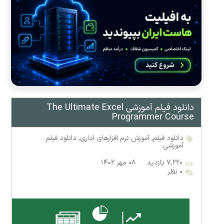
دانلود فیلم آموزشی The Ultimate Excel
Programmer Course
دانلود فیلم
,
آموزش نرم افزارهای اداری
,
دانلود فیلم
آموزشی
۷,۲۲۰ بازدید
۰۸ مهر ۱۴۰۲
۰ نظر