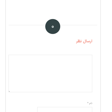
۰
ارسال نظر
نام
*