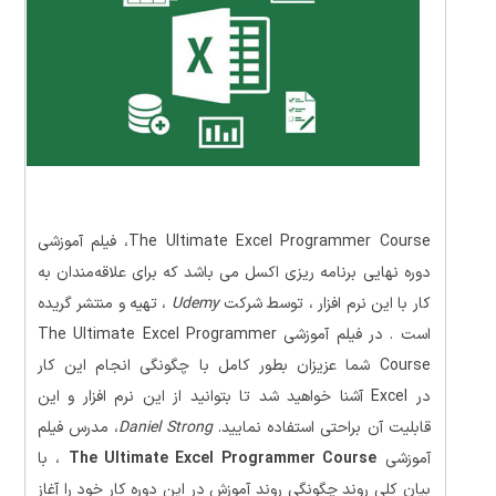
The Ultimate Excel Programmer Course، فیلم آموزشی
دوره نهایی برنامه ریزی اکسل می باشد که برای علاقه‌مندان به
کار با این نرم افزار ، توسط شرکت
Udemy
، تهیه و منتشر گریده
است . در فیلم آموزشی The Ultimate Excel Programmer
Course شما عزیزان بطور کامل با چگونگی انجام این کار
در Excel آشنا خواهید شد تا بتوانید از این نرم افزار و این
قابلیت آن براحتی استفاده نمایید.
Daniel Strong
، مدرس فیلم
آموزشی
The Ultimate Excel Programmer Course
، با
بیان کلی روند چگونگی روند آموزش در این دوره کار خود را آغاز