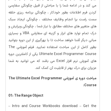
می کند و در ادامه شما را با مباحثی از قبیل چگونگی سفارسی
کردن فرم اطلاعات بطور خودکار ، چگونگی برنامه ریزی حلقه
سمت راست برا انجام وظایف مختلف ، چگونگی ایجاد سبک
های متغییر های مختلف مطابق با نیاز شما ، چگونگی ویرایش و
درک تمام نوارد های ابزار و گزینه ای سفارشی VBA و بسیاری
مبانی دیگر آشنا خواهد ساخت تا با بهرگیری از این دوره بتوانید
بطور کامل از این مباحث استفاده نمایید. فیلم آموزشی The
Ultimate Excel Programmer Course یکی از کاملترین دوره
های آموزش نرم افزار Excel می باشد که می توانید به شما
عزیزان برای درک بهتر از قابلیت آن کمک کند.
مباحث دوره ی آموزشی The Ultimate Excel Programmer
Course:
01: The Range Object
– Intro and Course Workbooks download – Get the