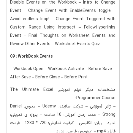
Disable Events on the Workbook – Intro to Change
Event – Change Event with EnableEvents toggle –
Avoid endless loop! – Change Event Triggered with
Custom Range Using Intersect – FollowHyperlinks
Event – Final Thoughts on Worksheet Events and
Review Other Events – Worksheet Events Quiz
09 : WorkBook Events
– Workbook Open – Workbook Activate – Before Save –
After Save – Before Close – Before Print
مشخصات دیگر فیلم آموزشی The Ultimate Excel
Programmer Course:
– ژانر: آموزشی – شرکت سازنده: Udemy – مدرس: Daniel
Strong – مدت زمان آموزش: 10 ساعت – پروژه ی تمرینی:
ندارد – زبان: انگلیسی – کیفیت نمایش: 720 * 1280 – فرمت
فایل: mp4 – زیرنویس فارسی: ندارد