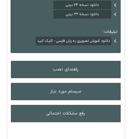
دانلود نسخه ۶۴ بیتی
دانلود نسخه ۳۲ بیتی
تبلیغات:
دانلود آموزش تصویری به زبان فارسی - کلیک کنید
راهنمای نصب
سیستم مورد نیاز
رفع مشکلات احتمالی