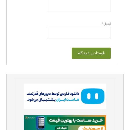
ایمیل
*