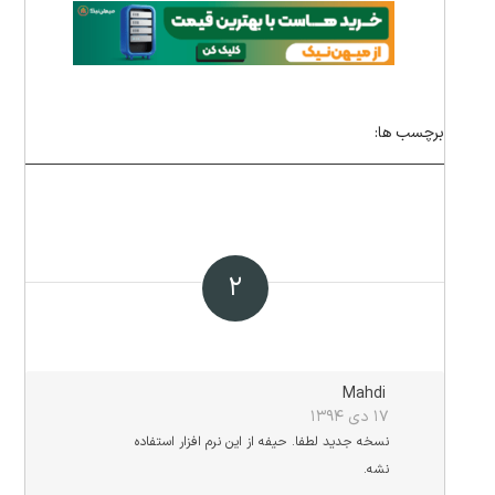
برچسب ها:
۲
Mahdi
۱۷ دی ۱۳۹۴
نسخه جدید لطفا. حیفه از این نرم افزار استفاده
نشه.