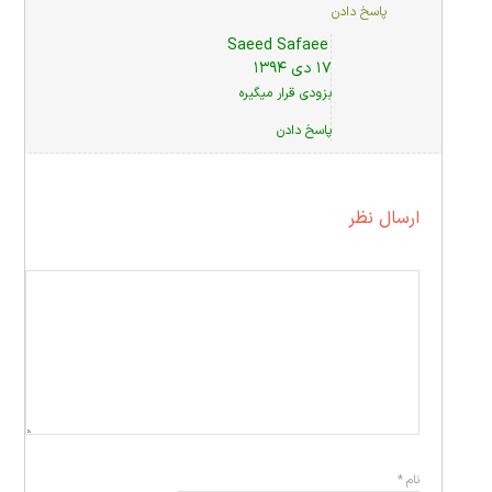
پاسخ دادن
Saeed Safaee
۱۷ دی ۱۳۹۴
بزودی قرار میگیره
پاسخ دادن
ارسال نظر
نام
*