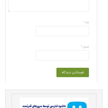
نام
*
ایمیل
*