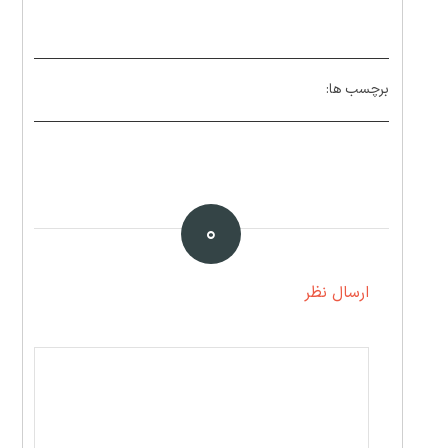
برچسب ها:
۰
ارسال نظر