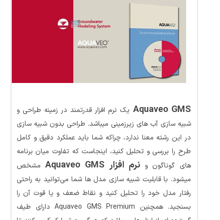
Aquaveo GMS
یک نرم افزار قدرتمند در زمینه طراحی و
شبیه سازی آب های زیرزمینی میباشد. طراحی بدون شبیه سازی
در این رشته معنا ندارد، چراکه شما باید عملکرد دقیق و کامل
طرح را بررسی و تحلیل کنید، اینجاست که تفاوت میان برنامه
نرم افزار Aquaveo GMS
های گوناگون و
مشخص
میشود. با قابلیت شبیه سازی مدل ها شما می‌توانید به راحتی
رفتار مدل خود را تحلیل کنید و نقاط ضعف و یا قوت آن را
بسنجید. همچنین Aquaveo GMS Premium دارای طیف