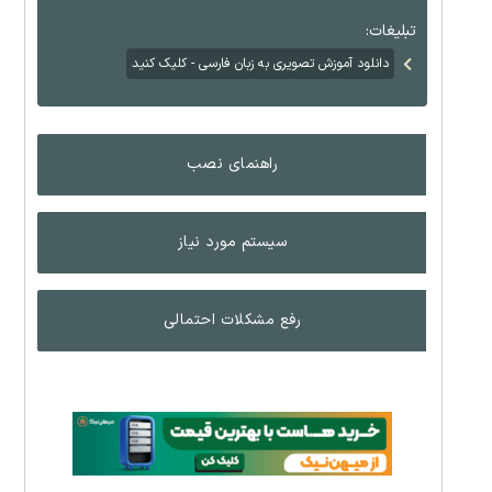
تبلیغات:
دانلود آموزش تصویری به زبان فارسی - کلیک کنید
راهنمای نصب
سیستم مورد نیاز
رفع مشکلات احتمالی