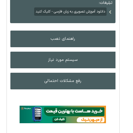
تبلیغات:
دانلود آموزش تصویری به زبان فارسی - کلیک کنید
راهنمای نصب
سیستم مورد نیاز
رفع مشکلات احتمالی