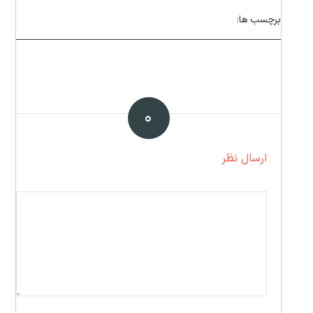
برچسب ها:
۰
ارسال نظر