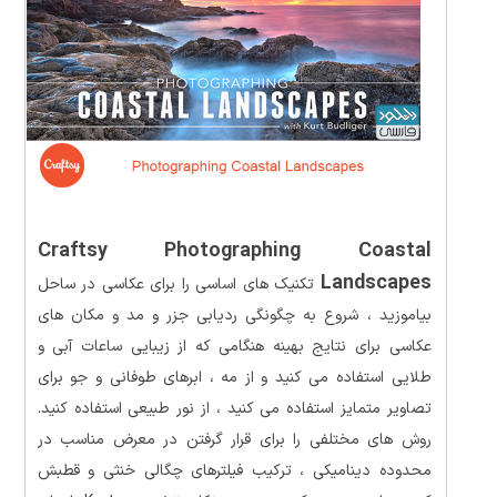
Craftsy Photographing Coastal
Landscapes
تکنیک های اساسی را برای عکاسی در ساحل
بیاموزید ، شروع به چگونگی ردیابی جزر و مد و مکان های
عکاسی برای نتایج بهینه هنگامی که از زیبایی ساعات آبی و
طلایی استفاده می کنید و از مه ، ابرهای طوفانی و جو برای
تصاویر متمایز استفاده می کنید ، از نور طبیعی استفاده کنید.
روش های مختلفی را برای قرار گرفتن در معرض مناسب در
محدوده دینامیکی ، ترکیب فیلترهای چگالی خنثی و قطبش