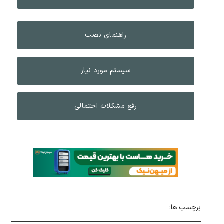
راهنمای نصب
سیستم مورد نیاز
رفع مشکلات احتمالی
برچسب ها: