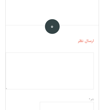
۰
ارسال نظر
نام
*