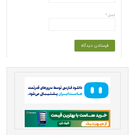
ایمیل
*