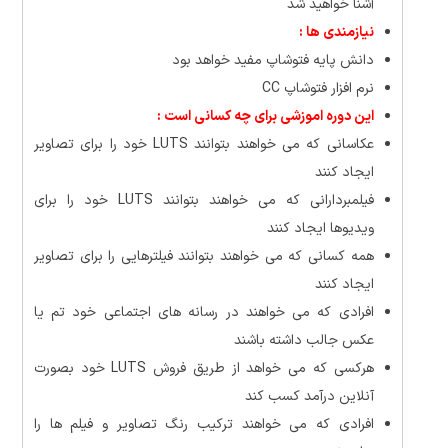
آشنا خواهید شد
نیازمندی ها :
دانش پایه فتوشاپ مفید خواهد بود
نرم افزار فتوشاپ CC
این دوره اموزشی برای چه کسانی است :
عکاسانی که می خواهند بتوانند LUTS خود را برای تصاویر
ایجاد کنند
فیلمبردارانی که می خواهند بتوانند LUTS خود را برای
ویدیوها ایجاد کنند
همه کسانی که می خواهند بتوانند فیلترهایی را برای تصاویر
ایجاد کنند
افرادی که می خواهند در رسانه های اجتماعی خود تم یا
عکس جالب داشته باشند
هرکسی که می خواهد از طریق فروش LUTS خود بصورت
آنلاین درآمد کسب کند
افرادی که می خواهند ترکیب رنگ تصاویر و فیلم ها را