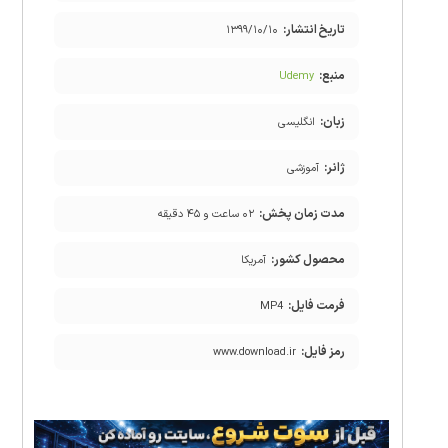
تاریخ انتشار:
۱۳۹۹/۱۰/۱۰
منبع:
Udemy
زبان:
انگلیسی
ژانر:
آموزشی
مدت زمان پخش:
۰۲ ساعت و ۴۵ دقیقه
محصول کشور:
آمریکا
فرمت فایل:
MP4
رمز فایل:
www.download.ir