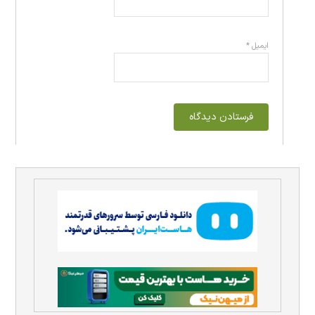
ایمیل
*