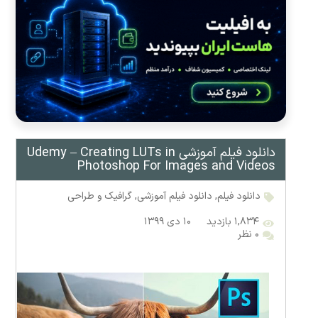
دانلود فیلم آموزشی Udemy – Creating LUTs in
Photoshop For Images and Videos
دانلود فیلم
,
دانلود فیلم آموزشی
,
گرافیک و طراحی
۱,۸۳۴ بازدید
۱۰ دی ۱۳۹۹
۰ نظر