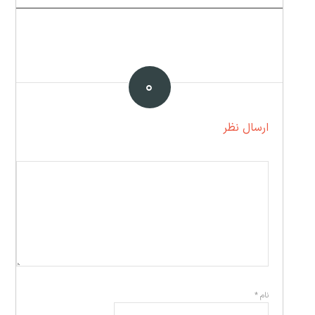
۰
ارسال نظر
نام
*