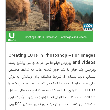
Creating LUTs in Photoshop – For Images
and Videos
ویرایش فیلم ها می تواند چالش برانگیز باشد.
ویرایش یک فیلم یا یک فریم ثابت اغلب به شرایط مختلفی
بستگی دارد. بسیاری از شرایط مختلف برای ویرایش به روش
عالی وجود دارد که به شما کمک می کند تا روند ویرایش خود را
LUTs کنید. بنابراین LUT مخفف چیست؟ این به معنای جداول
Look Up است که از کانالهای RGB (قرمز ، سبز و آبی) یک فریم
استفاده می کنند ، که می توانید برای تغییر مقادیر RGB روی