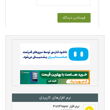
نرم افزار‌های کاربردی
نرم افزار PotPlayer