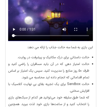
این بازی به شما سه حالت جذاب را ارائه می دهد:‌
حالت داستانی برای درک مکانیک و پیشرفت در روایت.
حالت امتیاز دهی که در آن باید مسافران را راضی کنید و
ظرف ۵۰ روز منابع را مدیریت کنید. سپس یک امتیاز بر اساس
تمام اقداماتی که انجام داده اید محاسبه می شود.
حالت Sandbox برای یک تجربه بقای بی نهایت کلاسیک با
افزایش سختی.
که شما طبق سلیقه خود می‌توانید هر کدام از سبک‌های بازی
را انتخاب کنید و از ساعت‌ها بازی خود لذت ببرید. همچنین