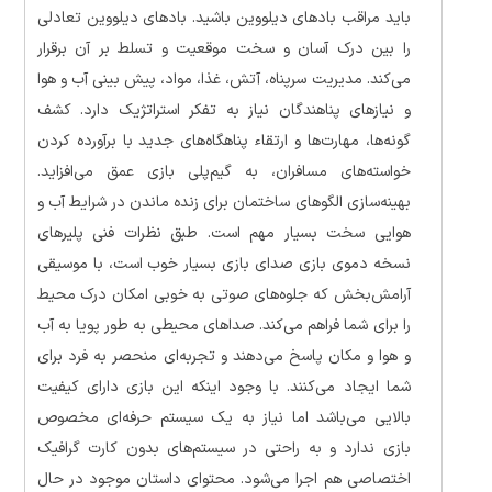
باید مراقب باد‌های دیلووین باشید. بادهای دیلووین تعادلی
را بین درک آسان و سخت موقعیت و تسلط بر آن برقرار
می‌کند. مدیریت سرپناه، آتش، غذا، مواد، پیش بینی آب و هوا
و نیازهای پناهندگان نیاز به تفکر استراتژیک دارد. کشف
گونه‌ها، مهارت‌ها و ارتقاء پناهگاه‌های جدید با برآورده کردن
خواسته‌های مسافران، به گیم‌پلی بازی عمق می‌افزاید.
بهینه‌سازی الگوهای ساختمان برای زنده ماندن در شرایط آب و
هوایی سخت بسیار مهم است. طبق نظرات فنی پلیر‌های
نسخه دموی بازی صدای بازی بسیار خوب است، با موسیقی
آرامش‌بخش که جلوه‌های صوتی به خوبی امکان درک محیط
را برای شما فراهم می‌کند. صداهای محیطی به طور پویا به آب
و هوا و مکان پاسخ می‌دهند و تجربه‌ای منحصر به فرد برای
شما ایجاد می‌کنند. با وجود اینکه این بازی دارای کیفیت
بالایی می‌باشد اما نیاز به یک سیستم حرفه‌ای مخصوص
بازی ندارد و به راحتی در سیستم‌های بدون کارت گرافیک
اختصاصی هم اجرا می‌شود. محتوای داستان موجود در حال