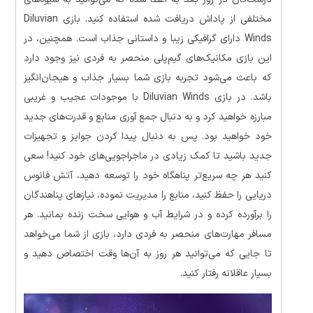
مختلفی از پاداش دریافت شده استفاده کنید. بازی Diluvian
Winds دارای گرافیکی زیبا و داستانی جذاب است. همچنین، در
این بازی مکانیک‌های گیم‌پلی منحصر به فردی نیز وجود دارد
که باعث می‌شود تجربه بازی شما بسیار جذاب و هیجان‌انگیز
باشد. در بازی Diluvian Winds با موجودات عجیب و غریبی
مبارزه خواهید کرد و به دنبال جمع آوری منابع و قدرت‌های جدید
خود خواهید بود. پس به دنبال پیدا کردن جوایز و تجهیزات
جدید باشید تا کمک زیادی در ماجراجویی‌های خود کنید! سعی
کنید هر چه سریع‌تر پناهگاه خود را توسعه دهید، آتش فانوس
دریایی را حفظ کنید، منابع را مدیریت نموده، نیازهای پناهندگان
را برآورده کرده و در شرایط آب و هوایی سخت زنده بمانید. هر
مسافر مهارت‌های منحصر به فردی دارد، بازی از شما می‌خواهد
تا جایی که می‌توانید هر روز به آن‌ها وقت اختصاص دهید و
بسیار عاقلانه رفتار کنید.