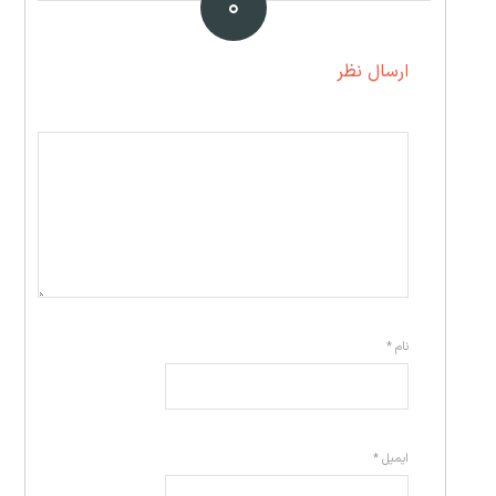
۰
ارسال نظر
نام
*
ایمیل
*