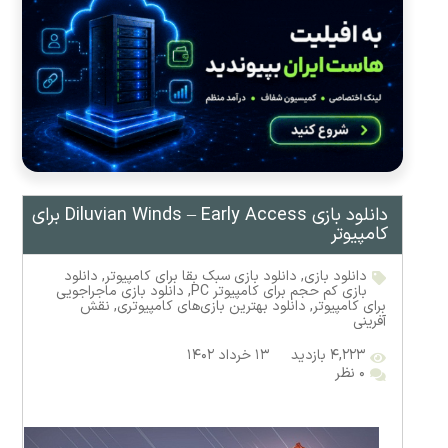
دانلود بازی Diluvian Winds – Early Access برای
کامپیوتر
دانلود بازی
,
دانلود بازی سبک بقا برای کامپیوتر
,
دانلود
بازی کم حجم برای کامپیوتر PC
,
دانلود بازی ماجراجویی
برای کامپیوتر
,
دانلود بهترین بازی‌های کامپیوتری
,
نقش
آفرینی
۴,۲۲۳ بازدید
۱۳ خرداد ۱۴۰۲
۰ نظر