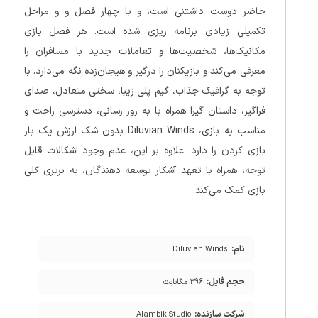
حاضر دوست داشتنی است، و با چهار فصل و و مراحل
تکمیلی زیادی برنامه ریزی شده است. هر فصل بازی
مکانیک‌ها، شخصیت‌ها و تعاملات جدید با مسافران را
معرفی می‌کند و بازیکنان را درگیر و هیجان‌زده نگه می‌دارد. با
توجه به گرافیک جذاب، گیم پلی زیبا، سختی متعادل، صدای
فراگیر، داستان گیرا همراه با به روز رسانی، دسترسی راحت و
مناسب به بازی، Diluvian Winds بدون شک ارزش یک بار
بازی کردن را دارد. علاوه بر این، عدم وجود اشکالات قابل
توجه، همراه با تعهد آشکار توسعه دهندگان، به برتری کلی
بازی کمک می‌کند.
نام:
Diluvian Winds
حجم فایل:
۳۹۶ مگابایت
شرکت سازنده:
Alambik Studio