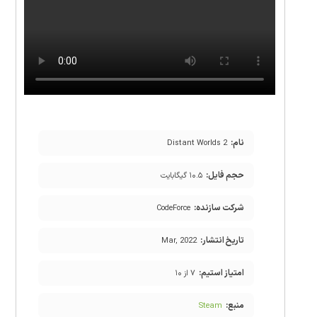
نام:
Distant Worlds 2
حجم فایل:
۱۰.۵ گیگابایت
شرکت سازنده:
CodeForce
تاریخ انتشار:
Mar, 2022
امتیاز استیم:
۷ از ۱۰
منبع:
Steam