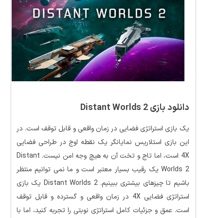
دانلود بازی Distant Worlds 2
یک بازی استراتژی فضایی در زمان واقعی و قابل توقف است. در
این بازی استلاریس نمایانگر یک نقطه اوج در طراحی فضایی
4X است، اما تاج و تخت آن به هیچ وجه امن نیست. Distant
Worlds 2 یک رقیب بسیار معتبر است و ما نمی توانیم منتظر
باشیم تا چیزهای بیشتری ببینیم. Distant Worlds 2 یک بازی
استراتژی فضایی 4X در زمان واقعی و گسترده و قابل توقف
است. عمق و جزئیات کامل استراتژی نوبتی را تجربه کنید، اما با