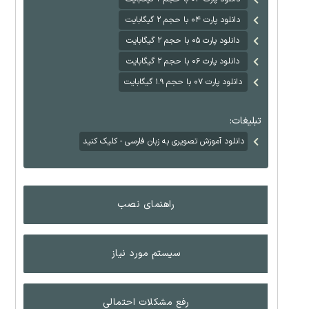
دانلود پارت ۰۴ با حجم ۲ گیگابایت
دانلود پارت ۰۵ با حجم ۲ گیگابایت
دانلود پارت ۰۶ با حجم ۲ گیگابایت
دانلود پارت ۰۷ با حجم ۱.۹ گیگابایت
تبلیغات:
دانلود آموزش تصویری به زبان فارسی - کلیک کنید
راهنمای نصب
سیستم مورد نیاز
رفع مشکلات احتمالی