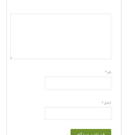
نام
*
ایمیل
*