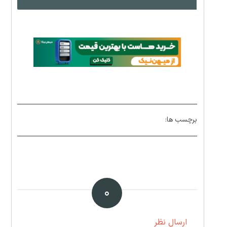
برچسب ها:
۰
ارسال نظر