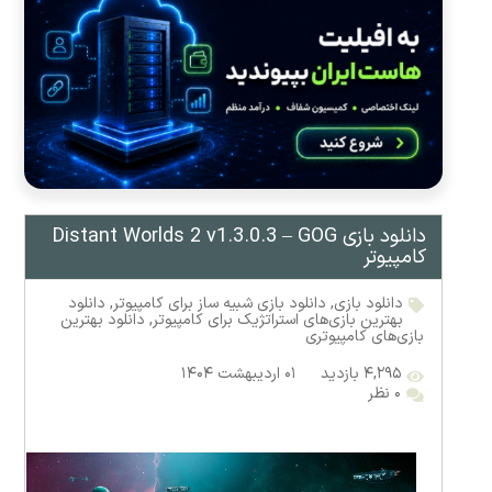
دانلود بازی Distant Worlds 2 v1.3.0.3 – GOG
کامپیوتر
دانلود بازی
,
دانلود بازی شبیه ساز برای کامپیوتر
,
دانلود
بهترین بازی‌های استراتژیک برای کامپیوتر
,
دانلود بهترین
بازی‌های کامپیوتری
۴,۲۹۵ بازدید
۰۱ اردیبهشت ۱۴۰۴
۰ نظر