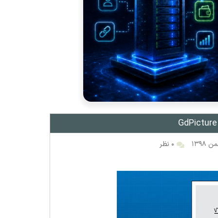
۰ نظر