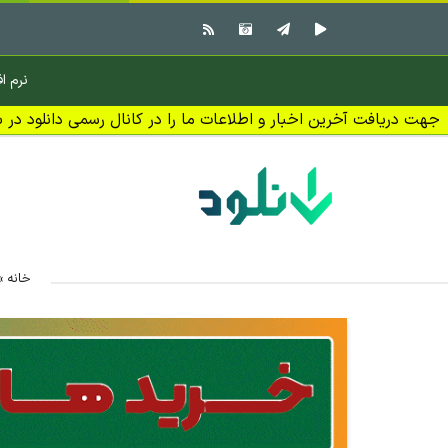
نرم اف
جهت دریافت آخرین اخبار و اطلاعات ما را در کانال رسمی دانلود در بل
خانه
»