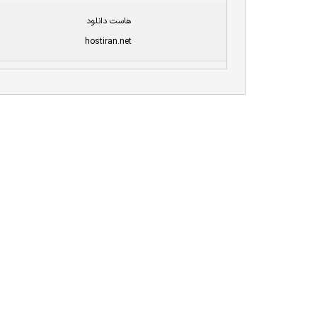
هاست دانلود
hostiran.net