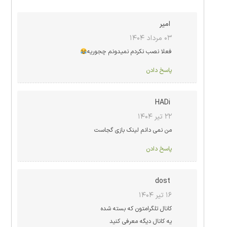
امیر
۰۳ مرداد ۱۴۰۴
فعلا نصب نکردم نمیدونم چجوریه
پاسخ دادن
HADi
۲۲ تیر ۱۴۰۴
من نمی دانم لینک بازی گجاست
پاسخ دادن
dost
۱۶ تیر ۱۴۰۴
کانال تلگرامتون که بسته شده
یه کانال دیگه معرفی کنید