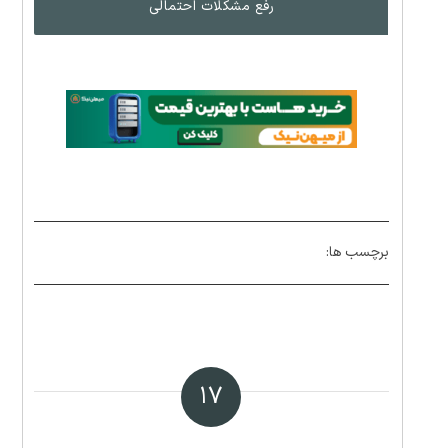
رفع مشکلات احتمالی
برچسب ها:
۱۷