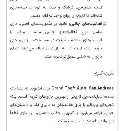
است. همچنین، گرافیک و صدا به گونه‌ای بهینه‌سازی
شده‌اند تا تجربه‌ای روان و جذاب ارائه دهند.
فعالیت‌های جانبی
: علاوه بر مأموریت‌های اصلی، بازی
شامل انواع فعالیت‌های جانبی مانند رانندگی با
اتومبیل‌های مختلف، شرکت در مسابقات، ورزش و حتی
خرید ملک است که به بازیکنان اجازه می‌دهد دنیای
بازی را به شکلی عمیق‌تر تجربه کنند.
نتیجه‌گیری
Grand Theft Auto: San Andreas
برای اندروید نه تنها یک
نسخه قابل‌تحسین از یکی از بهترین بازی‌های تاریخ است، بلکه
تجربه‌ای بی‌نظیر را برای علاقمندان به دنیای آزاد و داستان‌های
جنایی فراهم می‌آورد. با گیم‌پلی جذاب و عمیق، این بازی قطعاً
می‌تواند ساعت‌ها شما را سرگرم کند.