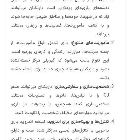
نقشه‌های بازی‌های ویدئویی است. بازیکنان می‌توانند
آزادانه در شهرها، حومه‌ها و مناطق طبیعی جابه‌جا شوند
و به کشف مأموریت‌ها، فعالیت‌ها و رازهای مختلف
بپردازند.
مأموریت‌های متنوع
: بازی شامل انواع مأموریت‌ها از
جمله سرقت‌ها، مبارزات، رانندگی و کارهای روزمره است.
این تنوع باعث می‌شود که گیم‌پلی هرگز خسته‌کننده
نشود و بازیکنان همیشه چیزی جدید برای انجام داشته
باشند.
شخصیت‌سازی و سفارشی‌سازی
: بازیکنان می‌توانند ظاهر
CJ را با لباس‌ها، تاتوها و تسلیحات مختلف
شخصی‌سازی کنند. همچنین، با پیشرفت در بازی،
می‌توانید مهارت‌های مختلف شخصیت را تقویت کنید.
کنترل‌ها و بهینه‌سازی برای اندروید
: نسخه اندروید بازی
به‌خوبی با کنترل‌های لمسی سازگار شده است و دارای
گزینه‌های تنظیمات مختلف برای بهبود تجربه کاربری