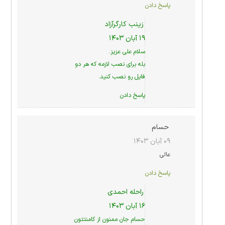
پاسخ دادن
زینب کارگرآزاد
۱۹ آبان ۱۴۰۳
سلام علی عزیز.
بله برای نصب لازمه که هر دو
فایل رو نصب کنید.
پاسخ دادن
حسام
۰۹ آبان ۱۴۰۳
عالی
پاسخ دادن
راحله احمدی
۱۶ آبان ۱۴۰۳
حسام جان ممنون از کامنتتون