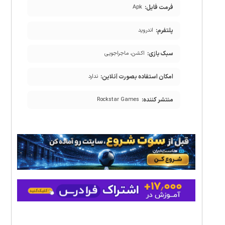
فرمت فایل:
Apk
پلتفرم:
اندروید
سبک بازی:
اکشن، ماجراجویی
امکان استفاده بصورت آنلاین:
ندارد
منتشر کننده:
Rockstar Games