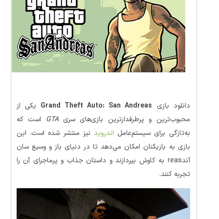
دانلود بازی
Grand Theft Auto: San Andreas
یکی از
محبوب‌ترین و پرطرفدارترین بازی‌های سری
GTA
است که
به‌تازگی برای سیستم‌عامل
اندروید
نیز منتشر شده است. این
بازی به بازیکنان امکان می‌دهد تا در دنیای باز و وسیع سان
آندreas به کاوش بپردازند و داستان جذاب و پرماجرای آن را
تجربه کنند.