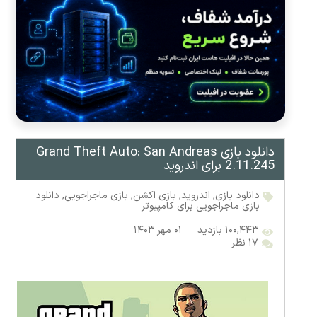
دانلود بازی Grand Theft Auto: San Andreas
2.11.245 برای اندروید
دانلود بازی
,
اندروید
,
بازی اکشن
,
بازی ماجراجویی
,
دانلود
بازی ماجراجویی برای کامپیوتر
۱۰۰,۴۴۳ بازدید
۰۱ مهر ۱۴۰۳
۱۷ نظر