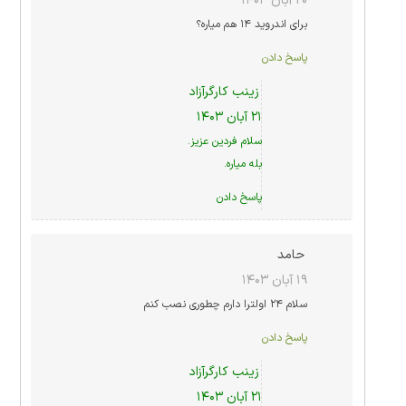
۲۰ آبان ۱۴۰۳
برای اندروید ۱۴ هم میاره؟
پاسخ دادن
زینب کارگرآزاد
۲۱ آبان ۱۴۰۳
سلام فردین عزیز.
بله میاره.
پاسخ دادن
حامد
۱۹ آبان ۱۴۰۳
سلام ۲۴ اولترا دارم چطوری نصب کنم
پاسخ دادن
زینب کارگرآزاد
۲۱ آبان ۱۴۰۳