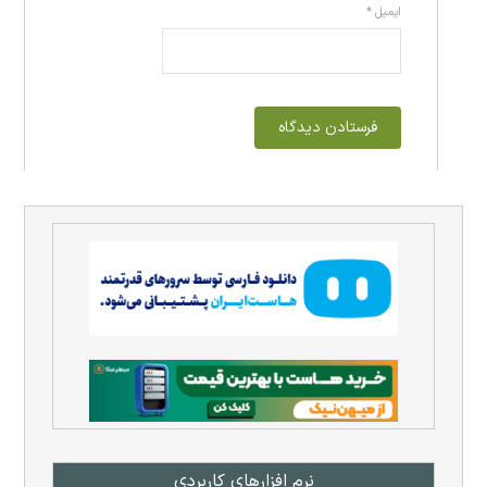
ایمیل
*
نرم افزار‌های کاربردی