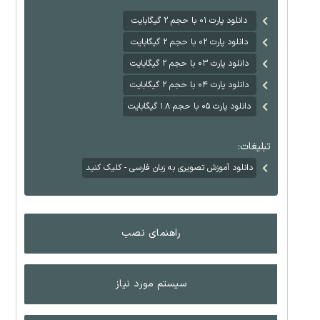
دانلود پارت ۰۱ با حجم ۲ گیگابایت
دانلود پارت ۰۲ با حجم ۲ گیگابایت
دانلود پارت ۰۳ با حجم ۲ گیگابایت
دانلود پارت ۰۴ با حجم ۲ گیگابایت
دانلود پارت ۰۵ با حجم ۱.۸ گیگابایت
تبلیغات:
دانلود آموزش تصویری به زبان فارسی - کلیک کنید
راهنمای نصب
سیستم مورد نیاز