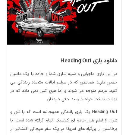
دانلود بازی Heading Out
در این بازی ماجرایی و شبیه سازی شما و جاده با یک ماشین
حضور دارید. همانطور که در سراسر ایالات متحده رانندگی می
کنید، مردم متوجه می شوند و اما هیچ کس نمی داند که در
نهایت به کجا خواهید رسید. حتی خودتان.
Heading Out یک بازی رانندگی همهجانبه است که با شور و
شوق از فیلم های جاده ای کلاسیک الهام گرفته شده است. با
برخاستن از بزرگراه های آمریکا در یک سفر هیجانی اکتشافی از