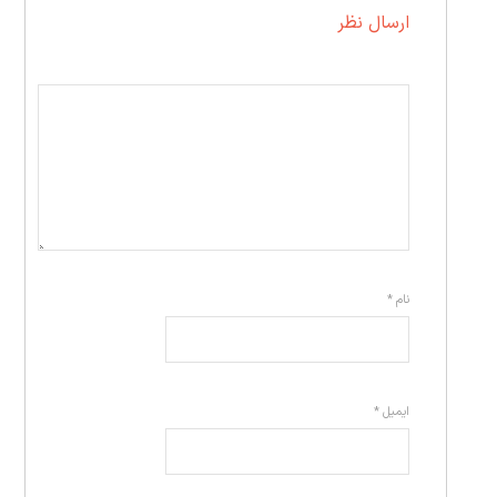
ارسال نظر
نام
*
ایمیل
*