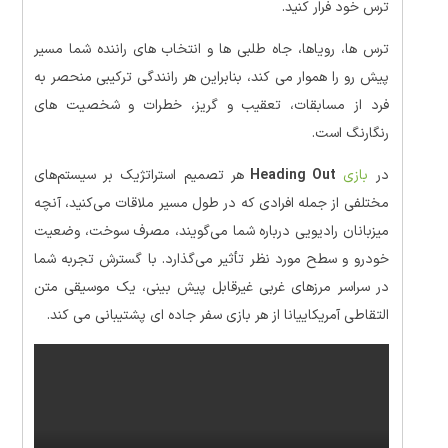
ترس خود فرار کنید.
ترس ها، رویاها، جاه طلبی ها و انتخاب های راننده شما مسیر
پیش رو را هموار می کند، بنابراین هر رانندگی ترکیبی منحصر به
فرد از مسابقات، تعقیب و گریز، خطرات و شخصیت های
رنگارنگ است.
در
بازی
Heading Out
هر تصمیم استراتژیک بر سیستم‌های
مختلفی از جمله افرادی که در طول مسیر ملاقات می‌کنید، آنچه
میزبانان رادیویی درباره شما می‌گویند، مصرف سوخت، وضعیت
خودرو و سطح مورد نظر تأثیر می‌گذارد. با گسترش تجربه شما
در سراسر مرزهای غربی غیرقابل پیش بینی، یک موسیقی متن
التقاطی آمریکاییانا از هر بازی سفر جاده ای پشتیبانی می کند.