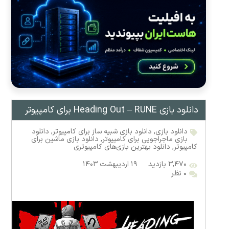
دانلود بازی Heading Out – RUNE برای کامپیوتر
دانلود بازی
,
دانلود بازی شبیه ساز برای کامپیوتر
,
دانلود
بازی ماجراجویی برای کامپیوتر
,
دانلود بازی ماشین برای
کامپیوتر
,
دانلود بهترین بازی‌های کامپیوتری
۳,۴۷۰ بازدید
۱۹ اردیبهشت ۱۴۰۳
۰ نظر