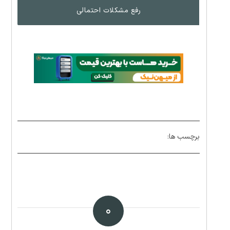
رفع مشکلات احتمالی
برچسب ها:
۰