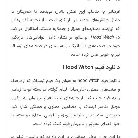
فراهانی با انتخاب این نقش نشان می‌دهد که همچنان به
دنبال چالش‌های جدید در بازیگری است و از تجربه نقش‌هایی
که نیازمند عملکردهای عمیق و چندلایه هستند استقبال می‌کند.
در
Hood Witch
، او علاوه بر نشان دادن توانایی‌های بازیگری
خود در صحنه‌های دراماتیک، با هنرمندی در صحنه‌های ترسناک
نیز به خوبی عمل کرده است.
دانلود فیلم Hood Witch
دانلود فیلم hood witch به عنوان یک فیلم ترسناک که از فرهنگ
و سنت‌های معنوی خاورمیانه الهام گرفته، توانسته توجه زیادی
را به خود جلب کند. از جنبه‌های مثبت فیلم می‌توان به ترکیب
موفق عناصر ترسناک با مضامین معنوی و فرهنگی اشاره کرد.
همچنین استفاده از جلوه‌های ویژه و طراحی صدای برجسته، به
خلق فضای وهم‌آور و دلهره‌آور فیلم کمک کرده است.
با این حال، برخی منتقدان بر این باورند که داستان فیلم در