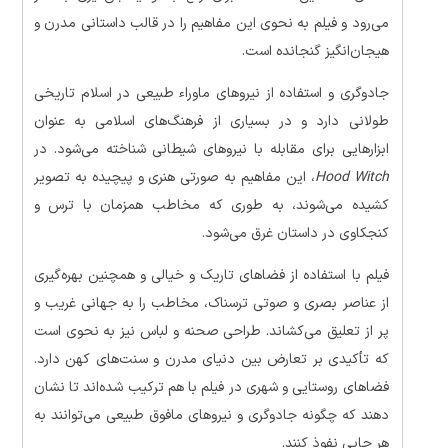
می‌رود و فیلم به نحوی این مفاهیم را در قالب داستانی مدرن و
هیجان‌انگیز گنجانده است.
جادوگری و استفاده از نیروهای ماوراء طبیعی در اسلام تاریخی
طولانی دارد و در بسیاری از فرهنگ‌های اسلامی به عنوان
ابزارهایی برای مقابله با نیروهای شیطانی شناخته می‌شود. در
Hood Witch
، این مفاهیم به صورتی هنری و پیچیده به تصویر
کشیده می‌شوند، به طوری که مخاطب همزمان با ترس و
کنجکاوی در داستان غرق می‌شود.
فیلم با استفاده از فضاهای تاریک و خیالی و همچنین بهره‌گیری
از عناصر بصری و صوتی ترسناک، مخاطب را به جهانی غریب و
پر از تعلیق می‌کشاند. طراحی صحنه و لباس نیز به نحوی است
که تأکیدی بر تعارض بین دنیای مدرن و سنت‌های کهن دارد.
فضاهای روستایی و شهری در فیلم با هم ترکیب شده‌اند تا نشان
دهند که چگونه جادوگری و نیروهای مافوق طبیعی می‌توانند به
هر جایی نفوذ کنند.