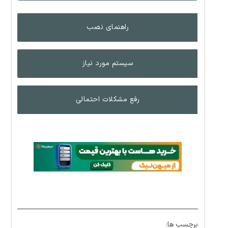
راهنمای نصب
سیستم مورد نیاز
رفع مشکلات احتمالی
برچسب ها: