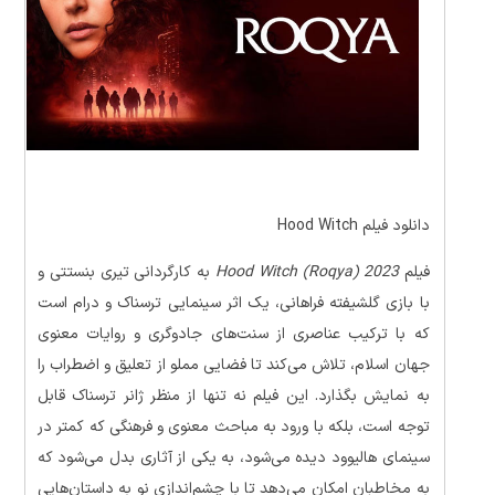
دانلود فیلم Hood Witch
فیلم
Hood Witch (Roqya) 2023
به کارگردانی تیری بنستتی و
با بازی گلشیفته فراهانی، یک اثر سینمایی ترسناک و درام است
که با ترکیب عناصری از سنت‌های جادوگری و روایات معنوی
جهان اسلام، تلاش می‌کند تا فضایی مملو از تعلیق و اضطراب را
به نمایش بگذارد. این فیلم نه تنها از منظر ژانر ترسناک قابل
توجه است، بلکه با ورود به مباحث معنوی و فرهنگی که کمتر در
سینمای هالیوود دیده می‌شود، به یکی از آثاری بدل می‌شود که
به مخاطبان امکان می‌دهد تا با چشم‌اندازی نو به داستان‌هایی