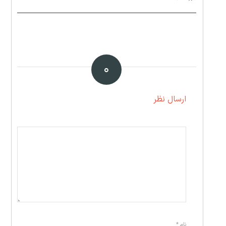
۰
ارسال نظر
نام
*