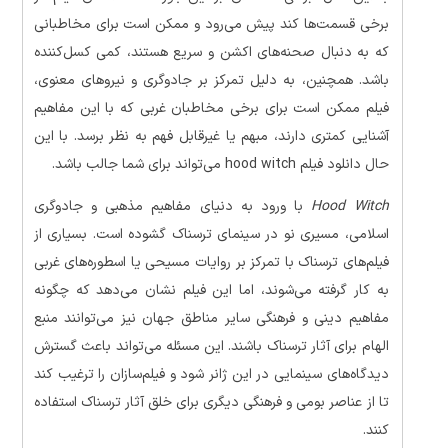
برخی قسمت‌ها کند پیش می‌رود و ممکن است برای مخاطبانی
که به دنبال صحنه‌های اکشن و سریع هستند، کمی کسل‌کننده
باشد. همچنین، به دلیل تمرکز بر جادوگری و نیروهای معنوی،
فیلم ممکن است برای برخی مخاطبان غربی که با این مفاهیم
آشنایی کمتری دارند، مبهم یا غیرقابل فهم به نظر برسد. با این
حال دانلود فیلم hood witch می‌تواند برای شما جالب باشد.
Hood Witch
با ورود به دنیای مفاهیم مذهبی و جادوگری
اسلامی، مسیری نو در سینمای ترسناک گشوده است. بسیاری از
فیلم‌های ترسناک با تمرکز بر روایات مسیحی یا اسطوره‌های غربی
به کار گرفته می‌شوند، اما این فیلم نشان می‌دهد که چگونه
مفاهیم دینی و فرهنگی سایر مناطق جهان نیز می‌توانند منبع
الهام برای آثار ترسناک باشند. این مسئله می‌تواند باعث گسترش
دیدگاه‌های سینمایی در این ژانر شود و فیلم‌سازان را ترغیب کند
تا از عناصر بومی و فرهنگی دیگری برای خلق آثار ترسناک استفاده
کنند.