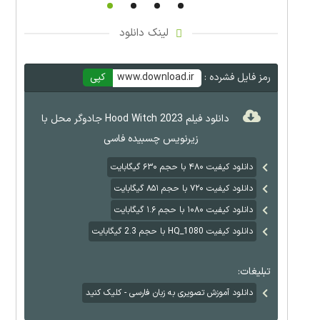
لینک دانلود
رمز فایل فشرده :
www.download.ir
کپی
دانلود فیلم Hood Witch 2023 جادوگر محل با
زیرنویس چسبیده فاسی
دانلود کیفیت ۴۸۰ با حجم ۶۳۰ گیگابایت
دانلود کیفیت ۷۲۰ با حجم ۸۵۱ گیگابایت
دانلود کیفیت ۱۰۸۰ با حجم ۱.۶ گیگابایت
دانلود کیفیت HQ_1080 با حجم 2.3 گیگابایت
تبلیغات:
دانلود آموزش تصویری به زبان فارسی - کلیک کنید