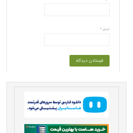
ایمیل
*