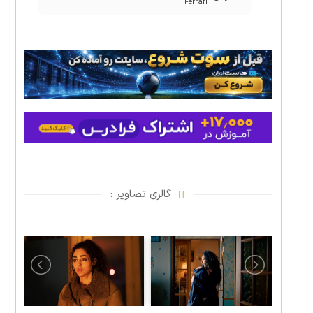
Ferrari
گالری تصاویر :