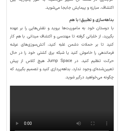
اکتشاف، مبارزه و پیمایش جابجا می‌شوید.
بداهه‌سازی و تطبیق؛ با هم
با دوستان خود به ماموریت‌ها بروید و نقش‌هایی را بر عهده
بگیرید، از خلبانی گرفته تا مهندسی و اکتشاف میدانی. با هم کار
کنید تا بر حملات دشمن غلبه کنید، آتش‌سوزی‌های عرشه
فرماندهی را خاموش کنید یا شبکه برق کشتی خود را در حال
حرکت تنظیم کنید. در Jump Space هیچ کلاس از پیش
تعیین‌شده‌ای وجود ندارد، بداهه‌پردازی کنید و تصمیم بگیرید که
چگونه می‌خواهید درگیر شوید.