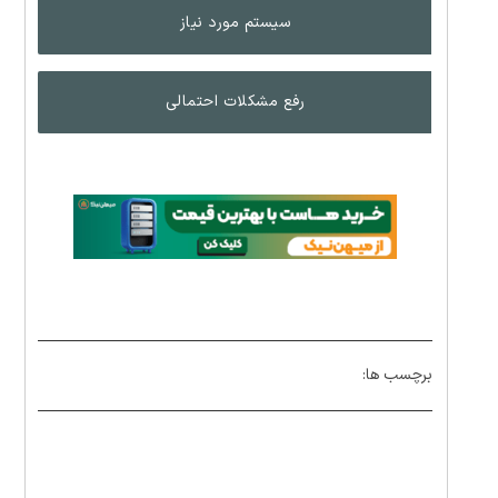
سیستم مورد نیاز
رفع مشکلات احتمالی
برچسب ها: