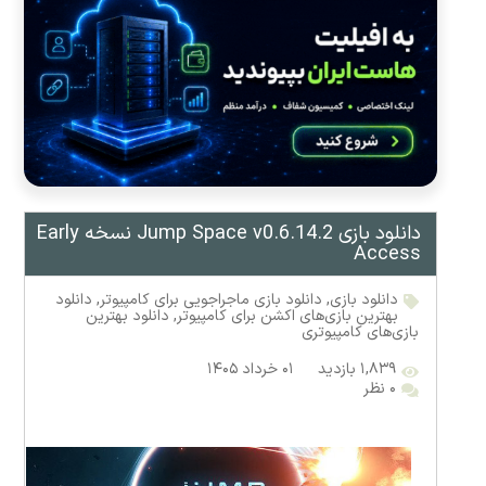
دانلود بازی Jump Space v0.6.14.2 نسخه Early
Access
دانلود بازی
,
دانلود بازی ماجراجویی برای کامپیوتر
,
دانلود
بهترین بازی‌های اکشن برای کامپیوتر
,
دانلود بهترین
بازی‌های کامپیوتری
۱,۸۳۹ بازدید
۰۱ خرداد ۱۴۰۵
۰ نظر