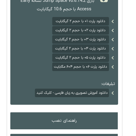
بازی Jump Space v0.6.14.2 نسخه Early
Access با حجم 10.6 گیگابایت
دانلود پارت ۰۱ با حجم ۲ گیگابایت
دانلود پارت ۰۲ با حجم ۲ گیگابایت
دانلود پارت ۰۳ با حجم ۲ گیگابایت
دانلود پارت ۰۴ با حجم ۲ گیگابایت
دانلود پارت ۰۵ با حجم ۲ گیگابایت
دانلود پارت ۰۶ با حجم ۶۰۴ مگابایت
تبلیغات:
دانلود آموزش تصویری به زبان فارسی - کلیک کنید
راهنمای نصب