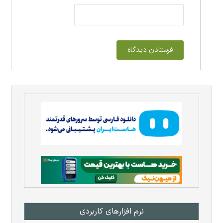
نرم افزار‌های کاربردی