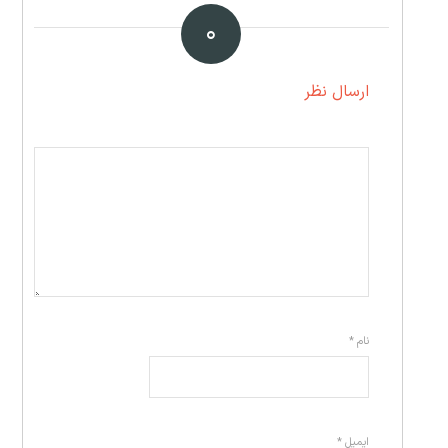
۰
ارسال نظر
نام
*
ایمیل
*