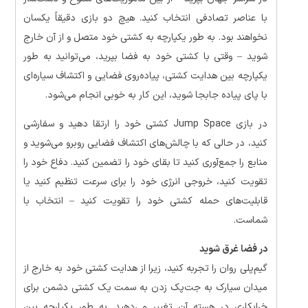
با عناصر تصادفی انتخاب کنید. هیچ دو بازی دقیقاً یکسان
نخواهند بود. به طور یکپارچه به کشتی خود متصل و از آن خارج
شوید – وقتی با کشتی خود به فضا بپرید، می‌توانید به طور
یکپارچه بین هدایت کشتی، پیاده‌روی فضایی و اکتشاف سیاره‌ای
با پای پیاده جابجا شوید، این کار به خوبی انجام می‌شود.
در بازی Jump Space کشتی خود را ارتقا دهید و سفارشی
کنید، در حالی که با چالش‌های اکتشاف فضایی روبرو می‌شوید و
منابع را جمع‌آوری کنید تا بقای خود را تضمین کنید. دفاع خود را
تقویت کنید، خروجی انرژی خود را برای سرعت تنظیم کنید یا
قابلیت‌های حمله کشتی خود را تقویت کنید – انتخاب با
شماست.
در فضا غرق شوید
گیم‌پلی روان را تجربه کنید، زیرا از هدایت کشتی خود به خارج از
میدان سیارک به جت‌پک زدن به سمت یک کشتی دشمن برای
خرابکاری در هسته آن تغییر می‌دهید. به طور یکپارچه بین