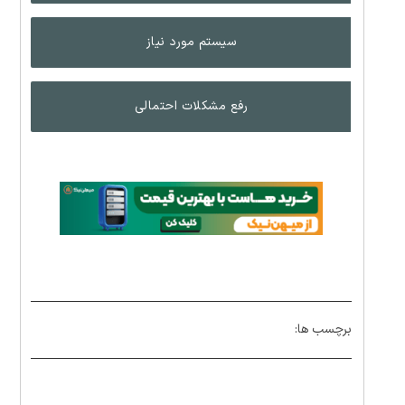
سیستم مورد نیاز
رفع مشکلات احتمالی
برچسب ها: