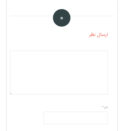
۰
ارسال نظر
نام
*