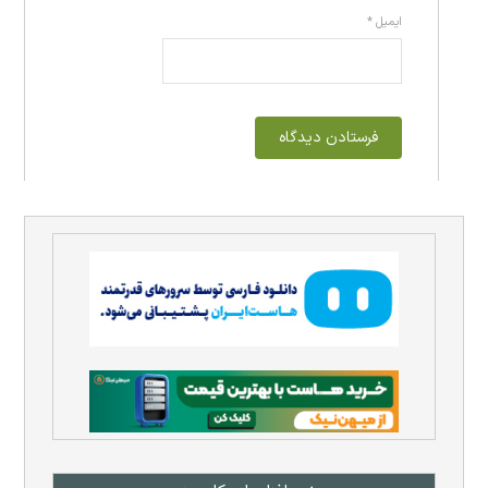
ایمیل
*