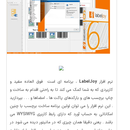
نرم افزار
LabelJoy
، برنامه ای است فوق العاده مفید و
کاربردی که به شما کمک می کند تا به راحتی اقدام به ساخت و
چاپ برچسب های و بارکدهای پاکت ها ، امضاها و . . . بپردازید
. این نرم افزار را می توان اولین برنامه ساخت برچسب با چنین
امکاناتی به حساب آورد که دارای رابط کاربری WYSIWYG می
باشد . یعنی دقیقا همان چیزی که در مانیتور دیده می شود در