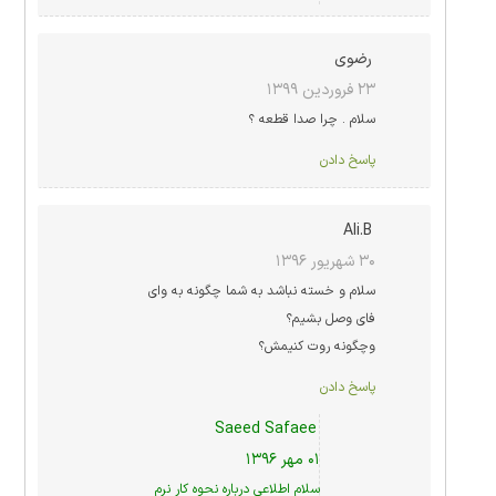
رضوی
۲۳ فروردین ۱۳۹۹
سلام . چرا صدا قطعه ؟
پاسخ دادن
Ali.B
۳۰ شهریور ۱۳۹۶
سلام و خسته نباشد به شما چگونه به وای
فای وصل بشیم؟
وچگونه روت کنیمش؟
پاسخ دادن
Saeed Safaee
۰۱ مهر ۱۳۹۶
سلام اطلاعی درباره نحوه کار نرم