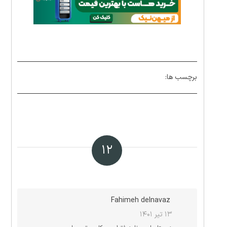
برچسب ها:
۱۲
Fahimeh delnavaz
۱۳ تیر ۱۴۰۱