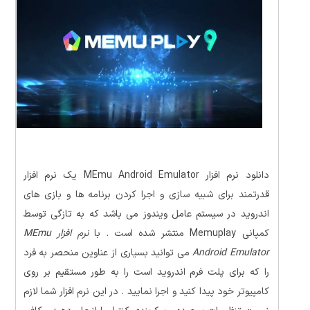
دانلود نرم افزار MEmu Android Emulator یک نرم افزار
قدرتمند برای شبیه سازی و اجرا کردن برنامه ها و بازی های
اندروید در سیستم عامل ویندوز می باشد که به تازگی توسط
کمپانی Memuplay منتشر شده است . با
نرم افزار MEmu
Android Emulator
می توانید
بسیاری از عناوین منحصر به فرد
را که برای پلت فرم اندروید است را به طور مستقیم بر روی
کامپیوتر خود پیدا کنید و اجرا نمایید . در این نرم افزار
شما لازم