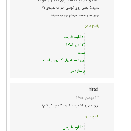
دوستان این برنامه فقط روی کامپیوتر جواب
نمیده؟ یعنی روی گوشی جواب نمیدی ه؟
چون من نصب میکنم جواب نمیده…
پاسخ دادن
دانلود فارسی
۱۳ تیر ۱۴۰۱
سلام
این نسخه برای کامپیوتر است.
پاسخ دادن
hirad
۱۳ بهمن ۱۴۰۰
برای من رو ۹۹ درصد گیرمیکنه چیکار کنم؟
پاسخ دادن
دانلود فارسی