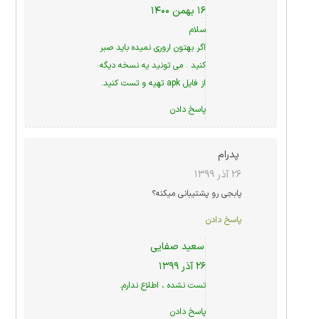
۱۶ بهمن ۱۴۰۰
سلام
اگر بهتون اروری نمیده باید صبر
کنید . می تونید یه نسخه دیگه
از فایل apk تهیه و تست کنید.
پاسخ دادن
پدرام
۲۶ آذر ۱۳۹۹
پابجی رو پشتیبانی میکنه؟
پاسخ دادن
سعید صفایی
۲۶ آذر ۱۳۹۹
تست نشده ، اطلاع ندارم.
پاسخ دادن