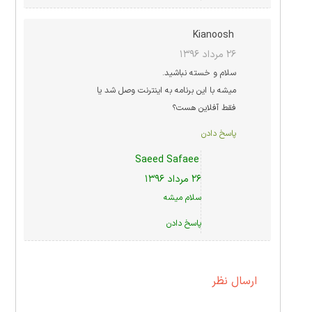
Kianoosh
۲۶ مرداد ۱۳۹۶
سلام و خسته نباشید.
میشه با این برنامه به اینترنت وصل شد یا
فقط آفلاین هست؟
پاسخ دادن
Saeed Safaee
۲۶ مرداد ۱۳۹۶
سلام ميشه
پاسخ دادن
ارسال نظر