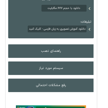
دانلود با حجم ۶۷۷ مگابایت
تبلیغات:
دانلود آموزش تصویری به زبان فارسی - کلیک کنید
راهنمای نصب
سیستم مورد نیاز
رفع مشکلات احتمالی