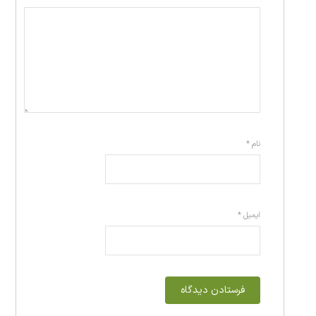
نام
*
ایمیل
*