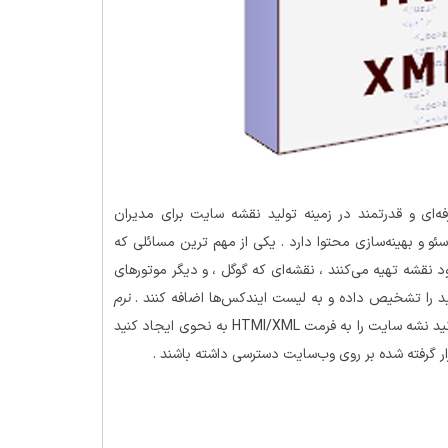
ه‌ای و قدرتمند در زمینه تولید نقشه سایت برای مدیران
و و بهینه‌سازی محتوا دارد . یکی از مهم ترین مسائلی که
نقشه تهیه می‌کنند ، نقشه‌ای که گوگل ، و دیگر موتورهای
ید را تشخیص داده و به لیست ایندکس‌ها اضافه کنند .
نرم
این امکانی می‌دهد تا بتوانید نشه سایت را به فرمت HTMl/XML به نحوی ایجاد کنید
ار گرفته شده بر روی وب‌سایت دسترسی داشته باشند .