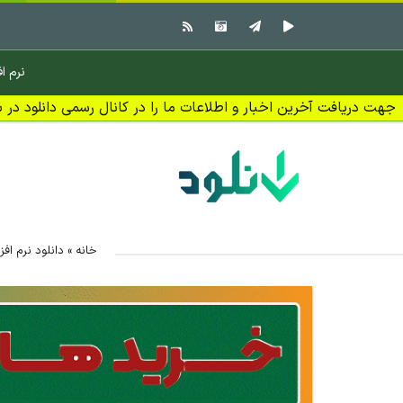
نرم اف
جهت دریافت آخرین اخبار و اطلاعات ما را در کانال رسمی دانلود در بل
خانه
»
دانلود نرم افزا