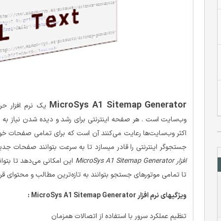
MicroSys A1 Sitemap Generator
یک نرم افزار حرف
وب‌سایت است . هر صفحه اینترنتی برای رشد و دیده شدن نیاز به سئ
اکثر وب‌سایت‌ها رعایت می‌کنند آن است که برای تمامی صفحات خود 
جستجوگر اینترنتی را قادر میسازد تا به سرعت بتوانند صفحات جد
افزار MicroSys A1 Sitemap Generator
تا تمامی موتورهای جستجو بتوانند به تازه‌ترین مطالب و محتوای قر
ویژگیهای نرم افزار MicroSys A1 Sitemap Generator :
تنظیم عملکرد سرور با استفاده از اتصالات همزمان