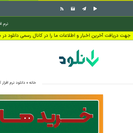
نرم اف
جهت دریافت آخرین اخبار و اطلاعات ما را در کانال رسمی دانلود در بل
خانه
»
دانلود نرم افزار 