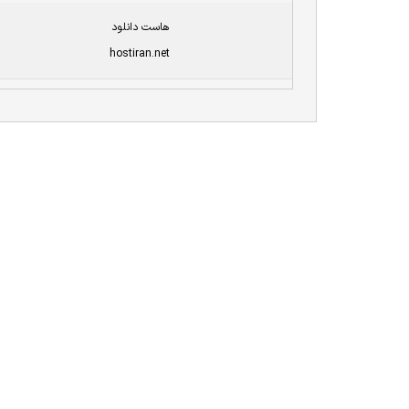
هاست دانلود
hostiran.net