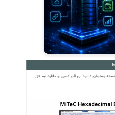
نسخه پشتیبان
,
دانلود نرم افزار کامپیوتر
,
دانلود نرم افزار