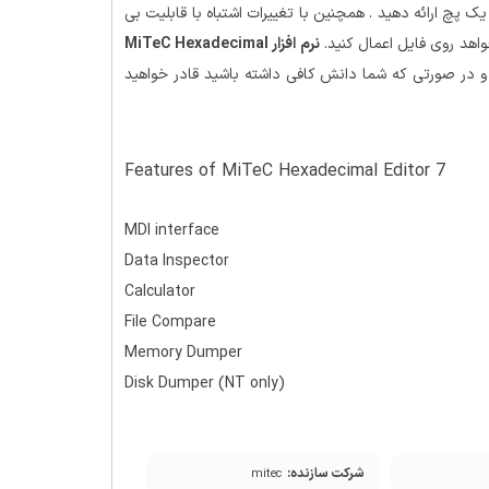
ب یک پچ ارائه دهید . همچنین با تغییرات اشتباه با قابلیت بی
نرم افزار MiTeC Hexadecimal
 و در صورتی که شما دانش کافی داشته باشید قادر خواهید
Features of MiTeC Hexadecimal Editor 7
MDI interface
Data Inspector
Calculator
File Compare
Memory Dumper
Disk Dumper (NT only)
شرکت سازنده:
mitec