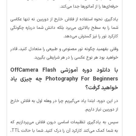
حرفه‌ای‌ها را از آماتورها جدا می‌کند.
یادگیری نحوه استفاده از فلاش خارج از دوربین نه تنها عکاسی
شما را به سطح بالاتری می‌برد بلکه دانش شما درباره چگونگی
کارکرد نور را نیز گسترش می‌دهد.
وقتی بفهمید چگونه نور مصنوعی و طبیعی را متعادل کنید، قادر
خواهید بود هر نوع عکسی را در هر شرایطی بگیرید.
با
دانلود دوره آموزشی OffCamera Flash
Photography For Beginners
چه چیزی یاد
خواهید گرفت؟
در این دوره، ابتدا یاد می‌گیریم چرا در وهله اول به فلاش خارج
از دوربین نیاز داریم.
سپس به یادگیری تنظیمات اساسی درون فلاش می‌پردازیم که
به شما کمک می‌کند کارکرد آن را درک کنید. شما با حالت TTL،