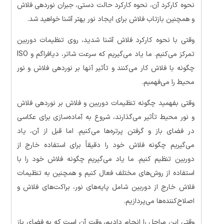
نحوه کارکرد آن، نحوه کارکرد حالت دستی، جبران نوردهی فلاش
و همچنین بازتاب فلاش برای ایجاد نور بهتر آشنا خواهید شد.
وقتی با نحوه کارکرد فلاش آشنا شدید، روی تنظیمات دوربین
تمرکز می‌کنیم. ما یاد می‌گیریم که سرعت شاتر، دیافراگم و ISO
چگونه با فلاش کار می‌کنند و تأثیر آنها بر نوردهی فلاش و نور
محیط را می‌فهمیم.
وقتی بفهمید چگونه تنظیمات دوربین و فلاش بر نوردهی فلاش
و نور محیط تأثیر می‌گذارند، شروع به آماده‌سازی برای عکاسی
در فضای باز و گرفتن پرتره‌ها می‌کنیم. اما قبل از آن، یاد
می‌گیریم چگونه فلاش خود را دقیقاً برای استفاده خارج از
دوربین تنظیم کنیم. ما یاد می‌گیریم چگونه فلاش خود را با
استفاده از روش‌های مختلف فعال کنیم و همچنین به تنظیمات
فلاش خارج از دوربین شامل پایه‌های نور، براکت‌های فلاش و
اصلاح‌کننده‌ها می‌پردازیم.
وقتی این مراحل را انجام دادیم، وقت آن است که به فضای باز