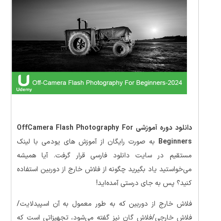
دانلود دوره آموزشی OffCamera Flash Photography For
Beginners
به صورت رایگان از آموزش های یودمی با لینک
مستقیم در سایت دانلود فارسی قرار گرفت. آیا همیشه
می‌خواستید یاد بگیرید چگونه از فلاش خارج از دوربین استفاده
کنید؟ پس به جای درستی آمده‌اید!
فلاش خارج از دوربین که به طور معمول به آن اسپیدلایت/
فلاش خارجی/فلاش گان نیز گفته می‌شود، تجهیزاتی است که