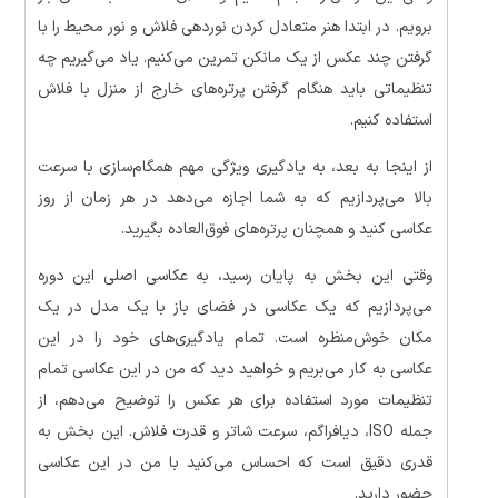
برویم. در ابتدا هنر متعادل کردن نوردهی فلاش و نور محیط را با
گرفتن چند عکس از یک مانکن تمرین می‌کنیم. یاد می‌گیریم چه
تنظیماتی باید هنگام گرفتن پرتره‌های خارج از منزل با فلاش
استفاده کنیم.
از اینجا به بعد، به یادگیری ویژگی مهم همگام‌سازی با سرعت
بالا می‌پردازیم که به شما اجازه می‌دهد در هر زمان از روز
عکاسی کنید و همچنان پرتره‌های فوق‌العاده بگیرید.
وقتی این بخش به پایان رسید، به عکاسی اصلی این دوره
می‌پردازیم که یک عکاسی در فضای باز با یک مدل در یک
مکان خوش‌منظره است. تمام یادگیری‌های خود را در این
عکاسی به کار می‌بریم و خواهید دید که من در این عکاسی تمام
تنظیمات مورد استفاده برای هر عکس را توضیح می‌دهم، از
جمله ISO، دیافراگم، سرعت شاتر و قدرت فلاش. این بخش به
قدری دقیق است که احساس می‌کنید با من در این عکاسی
حضور دارید.