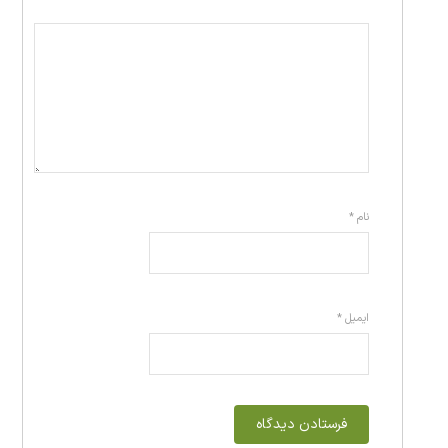
نام
*
ایمیل
*