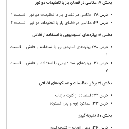
بخش ۷: عکاسی در فضای باز با تنظیمات دو نور
درس ۲۸:
عکاسی در فضای باز با تنظیمات دو نور – قسمت ۱
درس ۲۹:
عکاسی در فضای باز با تنظیمات دو نور – قسمت ۲
بخش ۸: پرتره‌های استودیویی با استفاده از فلاش
درس ۳۰:
پرتره‌های استودیویی با استفاده از فلاش – قسمت
۱
درس ۳۱:
پرتره‌های استودیویی با استفاده از فلاش – قسمت
۲
بخش ۹: برخی تنظیمات و عملکردهای اضافی
درس ۳۲:
استفاده از کارت بازتاب
درس ۳۳:
عملکرد زوم و پنل گسترده
بخش ۱۰: نتیجه‌گیری
درس ۳۴:
درس اضافه – نتیجه‌گیری