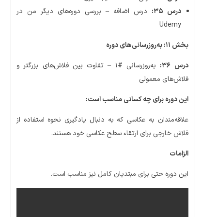
درس ۳۵:
درس اضافه – بررسی دوره‌های دیگر من در
Udemy
بخش ۱۱: به‌روزرسانی‌های دوره
درس ۳۶:
به‌روزرسانی #۱ – تفاوت بین فلاش‌های بزرگتر و
فلاش‌های معمولی
این دوره برای چه کسانی مناسب است:
علاقه‌مندان به عکاسی که به دنبال یادگیری نحوه استفاده از
فلاش خارجی برای ارتقاء سطح عکاسی خود هستند.
الزامات
این دوره حتی برای مبتدیان کامل نیز مناسب است.