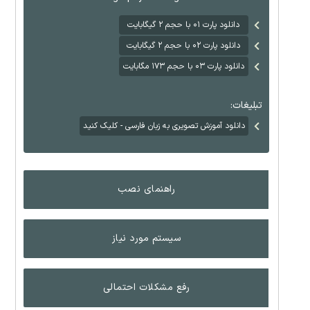
دانلود پارت ۰۱ با حجم ۲ گیگابایت
دانلود پارت ۰۲ با حجم ۲ گیگابایت
دانلود پارت ۰۳ با حجم ۱۷۳ مگابایت
تبلیغات:
دانلود آموزش تصویری به زبان فارسی - کلیک کنید
راهنمای نصب
سیستم مورد نیاز
رفع مشکلات احتمالی