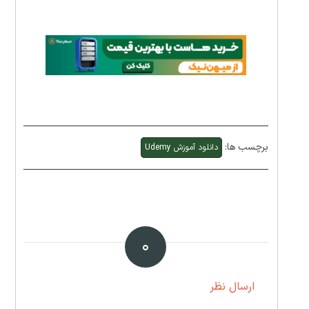
برچسب ها:
دانلود آموزش Udemy
۰
ارسال نظر