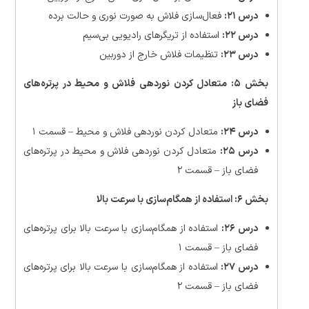
درس ۲۱:
فعال‌سازی فلاش به صورت نوری و حالت برده
درس ۲۲:
استفاده از تریگرهای رادیویی بی‌سیم
درس ۲۳:
تنظیمات فلاش خارج از دوربین
بخش ۵: متعادل کردن نوردهی فلاش و محیط در پرتره‌های
فضای باز
درس ۲۴:
متعادل کردن نوردهی فلاش و محیط – قسمت ۱
درس ۲۵:
متعادل کردن نوردهی فلاش و محیط در پرتره‌های
فضای باز – قسمت ۲
بخش ۶: استفاده از همگام‌سازی با سرعت بالا
درس ۲۶:
استفاده از همگام‌سازی با سرعت بالا برای پرتره‌های
فضای باز – قسمت ۱
درس ۲۷:
استفاده از همگام‌سازی با سرعت بالا برای پرتره‌های
فضای باز – قسمت ۲