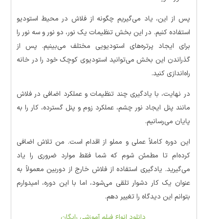
پس از این، یاد می‌گیریم چگونه از فلاش در محیط استودیو
استفاده کنیم. در این بخش تنظیمات یک نور، دو نور و سه نور را
برای ایجاد پرتره‌های استودیویی مختلف می‌بینیم. پس از
گذراندن این بخش می‌توانید استودیوی کوچک خود را در خانه
راه‌اندازی کنید.
در نهایت، با یادگیری چند تنظیمات و عملکرد اضافی در فلاش
مانند پنل ایجاد نور چشم، عملکرد زوم و پنل گسترده، کار را به
پایان می‌رسانیم.
این دوره کاملاً عملی و مملو از اقدام است. من تلاش اضافی
کرده‌ام تا مطمئن شوم که شما فقط موارد ضروری را یاد
می‌گیرید. یادگیری استفاده از فلاش خارج از دوربین معمولاً به
عنوان یک کار دشوار تلقی می‌شود، اما با این دوره، امیدوارم
بتوانم این دیدگاه را تغییر دهم.
دانلود انواع فیلم آموزشی رایگان