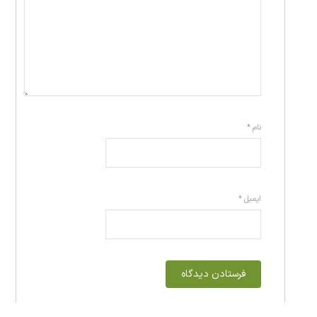
نام
*
ایمیل
*