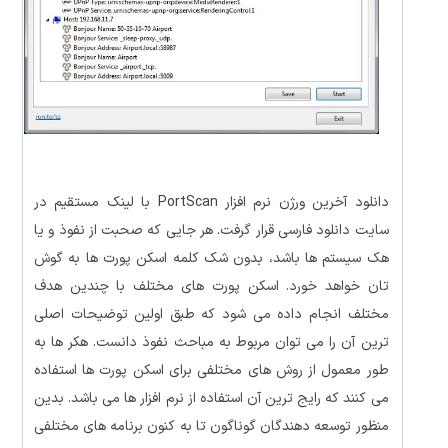
دانلود آخرین ورژن نرم افزار PortScan با لینک مستقیم در
سایت دانلود فارسی قرار گرفت. هر جایی که صحبت از نفوذ و یا
هک سیستم ها باشد، بدون شک کلمه اسکن پورت ها به گوش
تان خواهد خورد. اسکن پورت های مختلف با چندین هدف
مختلف انجام داده می شود که طبق اولین توضیحات اصلی
ترین آن را می توان مربوط به مباحث نفوذ دانست. هکر ها به
طور معمول از روش های مختلفی برای اسکن پورت ها استفاده
می کنند که رایج ترین آن استفاده از نرم افزار ها می باشد. بدین
منظور توسعه دهندگان گوناگون تا به کنون برنامه های مختلفی