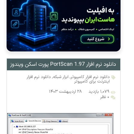
دانلود نرم افزار PortScan 1.97 پورت اسکن ویندوز
دانلود نرم افزار کامپیوتر
,
ابزار شبکه
,
دانلود نرم افزار
اینترنت برای کامپیوتر
۱,۰۷۹ بازدید
۲۸ اردیبهشت ۱۴۰۳
۰ نظر