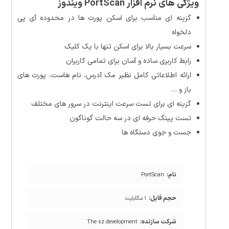
ویژگی های نرم افزار PortScan ویندوز
گزینه ای مناسب برای اسکن پورت ها در محدوده آی پی
دلخواه
سرعت بسیار بالا برای اسکن تنها با یک کلیک
رابط کاربری ساده و آسان برای تمامی کاربران
ارائه اطلاعاتی کامل نظیر مک آدرس، نام هاست، پورت های
باز و …
گزینه ای برای تست سرعت اینترنت در سرور های مختلف
تست پینگ حرفه ای در سه حالت گوناگون
جست و جوی دستگاه ها
نام:
PortScan
حجم فایل:
۱ مگابایت
شرکت سازنده:
The sz development