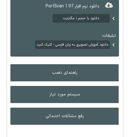
دانلود نرم افزار PortScan 1.97
دانلود با حجم ۱ مگابایت
تبلیغات:
دانلود آموزش تصویری به زبان فارسی - کلیک کنید
راهنمای نصب
سیستم مورد نیاز
رفع مشکلات احتمالی