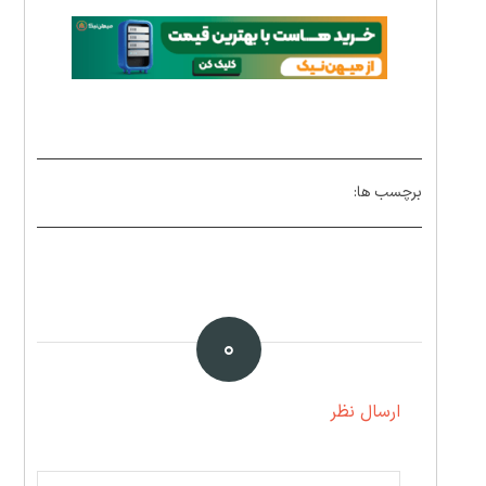
برچسب ها:
۰
ارسال نظر