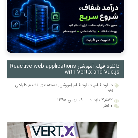
دانلود فیلم آموزشی Reactive web applications
with Vert.x and Vue.js
دانلود فیلم
,
دانلود فیلم آموزشی
,
دسته‌بندی نشده
,
طراحی
وب
۴,۵۷۲ بازدید
۰۹ بهمن ۱۳۹۸
۰ نظر