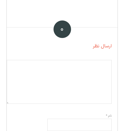
۰
ارسال نظر
نام
*