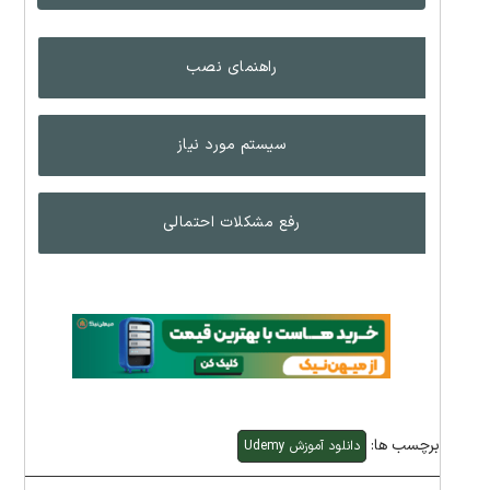
راهنمای نصب
سیستم مورد نیاز
رفع مشکلات احتمالی
برچسب ها:
دانلود آموزش Udemy