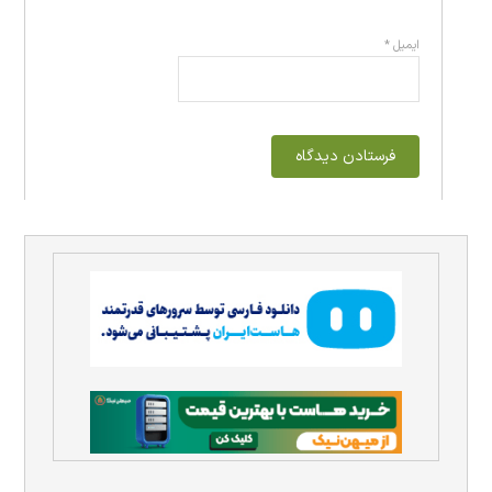
ایمیل
*