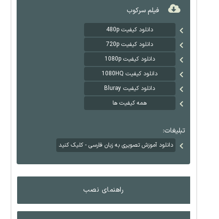
فیلم سرکوب
دانلود کیفیت 480p
دانلود کیفیت 720p
دانلود کیفیت 1080p
دانلود کیفیت 1080HQ
دانلود کیفیت Bluray
همه کیفیت ها
تبلیغات:
دانلود آموزش تصویری به زبان فارسی - کلیک کنید
راهنمای نصب