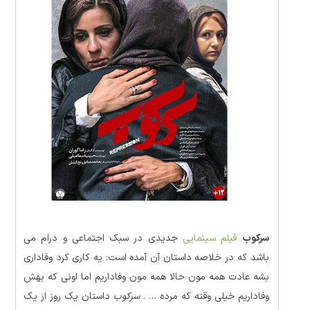
سرکوب
فیلم سینمایی
جدیدی در سبک اجتماعی و درام می
باشد که در خلاصه داستان آن آمده است: یه کاری کرد وفاداری
بشه عادت همه مون حالا همه مون وفاداریم اما اونی که بهش
وفاداریم خیلی وقته که مرده … .
سرکوب
داستان یک روز از یک