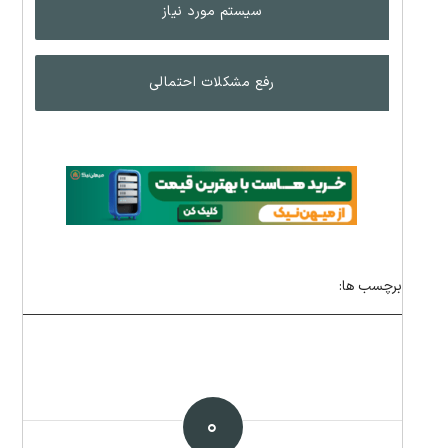
سیستم مورد نیاز
رفع مشکلات احتمالی
برچسب ها:
۰