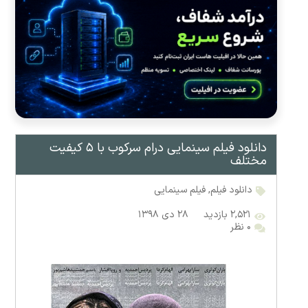
دانلود فیلم سینمایی درام سرکوب با ۵ کیفیت
مختلف
دانلود فیلم
,
فیلم سینمایی
۲,۵۲۱ بازدید
۲۸ دی ۱۳۹۸
۰ نظر