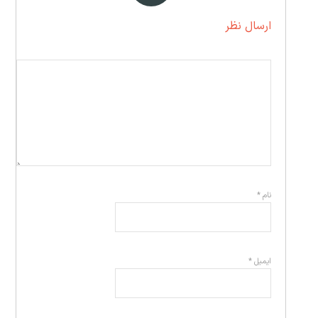
ارسال نظر
نام
*
ایمیل
*