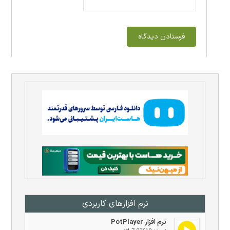
نرم افزار‌های کاربردی
نرم افزار PotPlayer