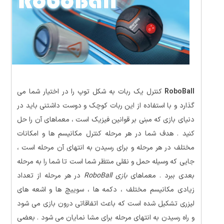
RoboBall
کنترل یک ربات به شکل توپ را در اختیار شما می
گذارد و با استفاده از این ربات کوچک و دوست داشتنی باید در
دنیای بازی که مبنی بر قوانین فیزیک است ، معماهای آن را حل
کنید . هدف شما در هر مرحله کنترل مکانیسم ها و امکانات
مختلف در هر مرحله و برای رسیدن به انتهای آن مرحله است ،
جایی که وسیله حمل و نقلی منتظر شما است تا شما را به مرحله
بعدی ببرد . معماهای
بازی RoboBall
در هر مرحله از تعداد
زیادی مکانیسم مختلف ، دکمه ها ، سوییچ ها و اشعه های
لیزری تشکیل شده است که باعث اتفاقاتی درون بازی می شود
و راه رسیدن به انتهای مرحله برای مشا نمایان می شود . بعضی