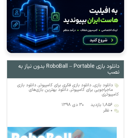
دانلود بازی RoboBall – Portable بدون نیاز به
نصب
دانلود بازی
,
دانلود بازی فکری برای کامپیوتر
,
دانلود بازی
ماجراجویی برای کامپیوتر
,
دانلود بهترین بازی‌های
کامپیوتری
۱,۸۵۶ بازدید
۳۰ دی ۱۳۹۸
۰ نظر