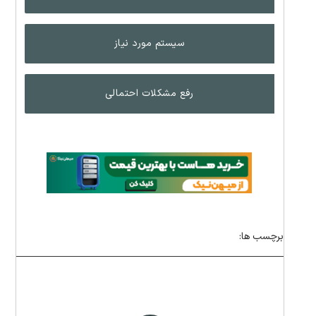
سیستم مورد نیاز
رفع مشکلات احتمالی
برچسب ها: