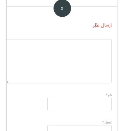
۰
ارسال نظر
نام
*
ایمیل
*