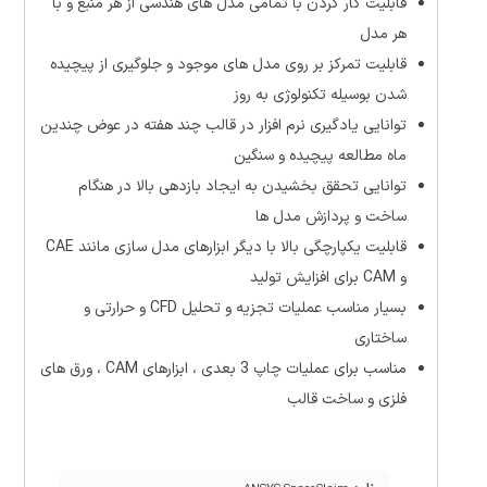
قابلیت کار کردن با تمامی مدل های هندسی از هر منبع و با
هر مدل
قابلیت تمرکز بر روی مدل های موجود و جلوگیری از پیچیده
شدن بوسیله تکنولوژی به روز
توانایی یادگیری نرم افزار در قالب چند هفته در عوض چندین
ماه مطالعه پیچیده و سنگین
توانایی تحقق بخشیدن به ایجاد بازدهی بالا در هنگام
ساخت و پردازش مدل ها
قابلیت یکپارچگی بالا با دیگر ابزارهای مدل سازی مانند CAE
و CAM برای افزایش تولید
بسیار مناسب عملیات تجزیه و تحلیل CFD و حرارتی و
ساختاری
مناسب برای عملیات چاپ 3 بعدی ، ابزارهای CAM ، ورق های
فلزی و ساخت قالب