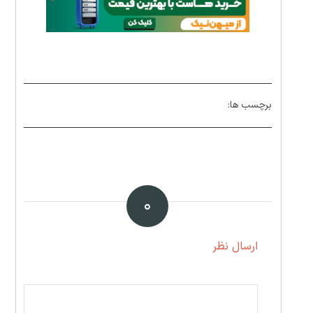
برچسب ها:
۰
ارسال نظر