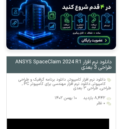
دانلود نرم افزار ANSYS SpaceClaim 2024 R1
طراحی 3 بعدی
دانلود نرم افزار کامپیوتر
,
دانلود برنامه گرافیک و طراحی
کامپیوتر
,
دانلود نرم افزار مهندسی برای کامپیوتر PC
,
طراحی
,
طراحی ۳ بعدی
۸,۴۴۲ بازدید
۱۰ بهمن ۱۴۰۲
۰ نظر