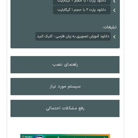
دانلود پارت ۱ با حجم ۲ گیگابایت
دانلود پارت ۲ با حجم ۱ گیگابایت
تبلیغات:
دانلود آموزش تصویری به زبان فارسی - کلیک کنید
راهنمای نصب
سیستم مورد نیاز
رفع مشکلات احتمالی