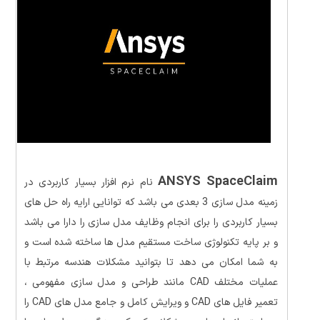
ANSYS SpaceClaim
نام نرم افزار بسیار کاربردی در
زمینه مدل سازی 3 بعدی می باشد که توانایی ارایه راه حل های
بسیار کاربردی را برای انجام وظایف مدل سازی را دارا می باشد
و بر پایه تکنولوژی ساخت مستقیم مدل ها ساخته شده است و
به شما امکان می دهد تا بتوانید مشکلات هندسه مرتبط با
عملیات مختلف CAD مانند طراحی و مدل سازی مفهومی ،
تعمیر فایل های CAD و ویرایش کامل و جامع مدل های CAD را