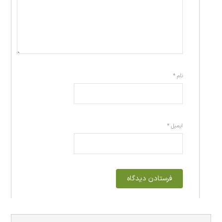
نام
*
ایمیل
*