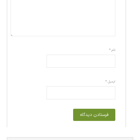
نام
*
ایمیل
*