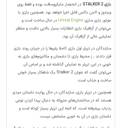
بازی STALKER 2
در انحصار مایکروسافت بوده و فقط روی
ویندوز و اکس باکس قابل اجرا خواهد بود. همچنین بازی با
موتور بازی ساری
Unreal Engine
در حال ساخت است و
می‌توان از گرافیک بازی انتظارات بسیار بالایی داشت و منتظر
نمایشی عالی از گرافیک آن بود.
سازندگان در تریلر اول بازی کاملا پلیرها را در جربان روند بازی
قرار دادند ، ز محیط بازی تا دشمنان و مکانیزم‌های بازی به
خوبی در این تریلر به نمایش گذاشته شد و بر اساس آن
می‌توان گفت که عنوان Stalker 2 یک شاهکار بسیار خوش
ساخت و جذاب است.
همچنین در تریلر بازی، سازندگان در حال روایت داستان مردی
هستند که در ساختمان‌های متروکه به دنبال پیدا کردن نوعی
ردیاب پیشرفته است، که البته این تریلر بسیار کوتاه است و
داستان بازی در آن به خوبی مشخص نیست.