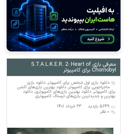
معرفی بازی S.T.A.L.K.E.R. 2: Heart of
Chornobyl برای کامپیوتر
دانلود بازی اول شخص برای کامپیوتر
,
دانلود بازی
ماجراجویی برای کامپیوتر
,
دانلود بهترین بازی‌های اکشن
برای کامپیوتر
,
دانلود بهترین بازی‌های کامپیوتری
,
دانلود
بهترین و جدیدترین بازی‌های ترسناک کامپیوتری
۵,۲۶۹ بازدید
۲۳ خرداد ۱۴۰۱
۰ نظر