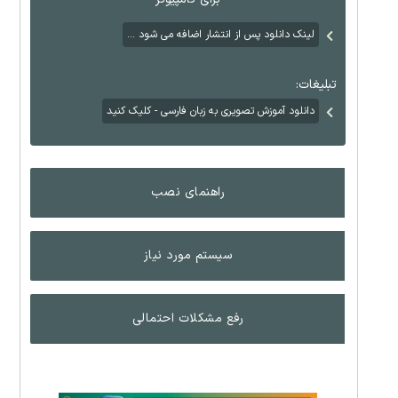
لینک دانلود پس از انتشار اضافه می شود ...
تبلیغات:
دانلود آموزش تصویری به زبان فارسی - کلیک کنید
راهنمای نصب
سیستم مورد نیاز
رفع مشکلات احتمالی