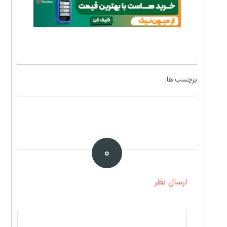
برچسب ها:
۰
ارسال نظر