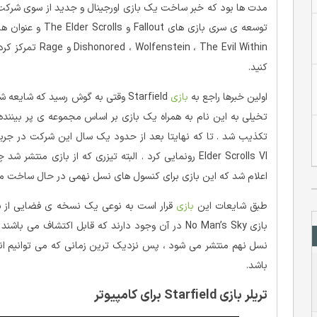
مدت ها بود که خبر ساخت یک بازی اورجینال و جدید از سوی شرکت
 The Evil Within
کنید.
اولین خبرها راجع به
بازی
Starfield وقتی به گوش رسید که ش
Elder Scrolls VI رونمایی کرد . البته تیزری که از بازی
اعلام شد که این بازی برای کنسول های نسل نهمی در حال ساخت می
طبق شایعات این
بازی
باشد.
تریلر بازی Starfield برای کامپیوتر