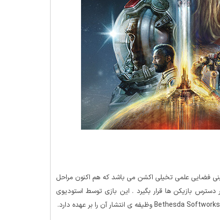
 نقش آفرینی فضایی علمی تخیلی اکشن می باشد که هم اکنون مراحل
 دسترس بازیکن ها قرار بگیرد . این بازی توسط استودیوی