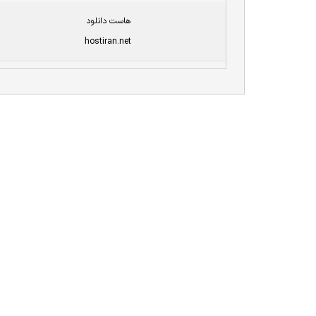
هاست دانلود
hostiran.net