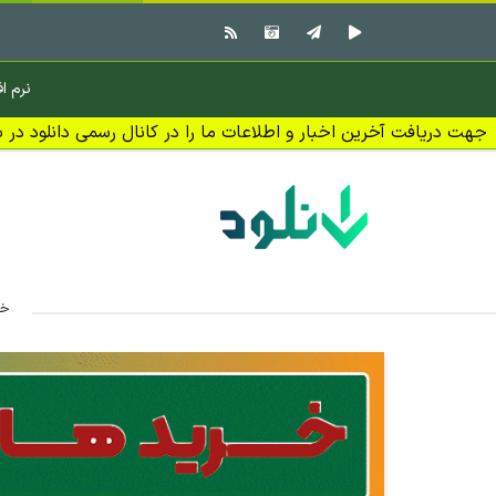
نرم اف
جهت دریافت آخرین اخبار و اطلاعات ما را در کانال رسمی دانلود در بل
خا