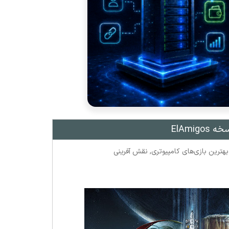
بهترین بازی‌های کامپیوتری
,
نقش آفرینی