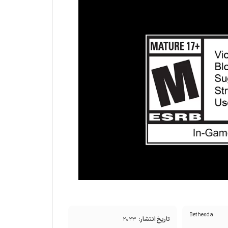
Bethesda
تاریخ انتشار:
۲۰۲۳