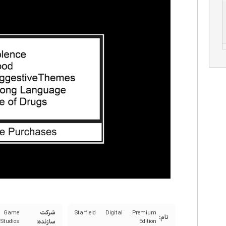
شرکت
 Game
Starfield Digital Premium
نام:
Edition
سازنده:
Studios