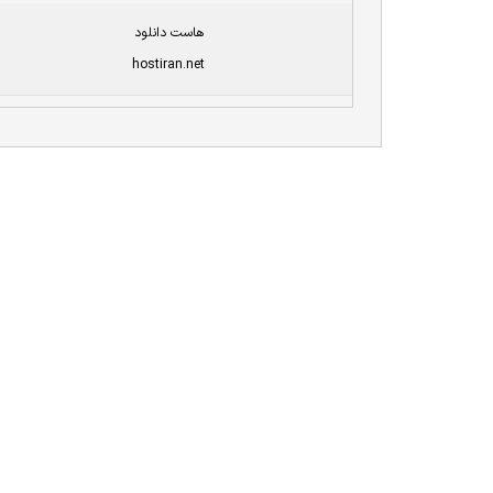
هاست دانلود
hostiran.net