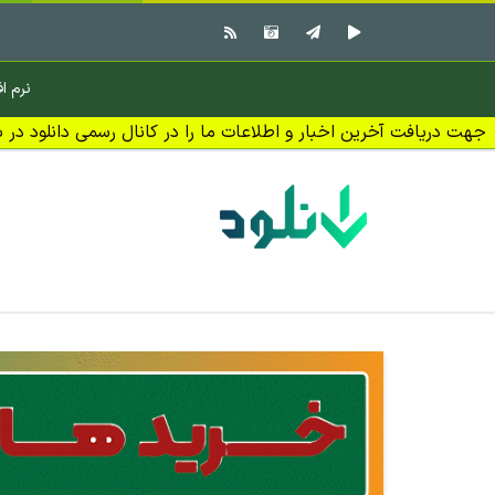
نرم اف
جهت دریافت آخرین اخبار و اطلاعات ما را در کانال رسمی دانلود در بل