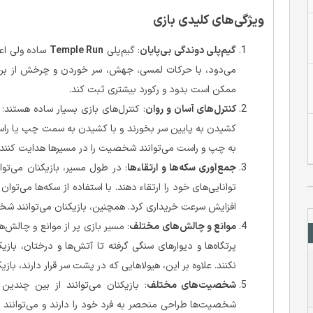
ویژگی‌های کلیدی بازی
گیم‌پلی دوندگی بی‌پایان
: گیم‌پلی
Temple Run
ساده ولی اعت
می‌دود، با حرکات لمسی، جهش، سر خوردن و چرخش از برخو
ممکن است بدود و رکورد بیشتری ثبت کند.
کنترل‌های آسان و روان
: کنترل‌های بازی بسیار ساده هستند؛ 
کشیدن به پایین سر بخورند و با کشیدن به سمت چپ یا راس
به چپ و راست می‌توانند شخصیت را در مسیرها هدایت کنند تا 
جمع‌آوری سکه‌ها و ارتقاءها
: در طول مسیر، بازیکنان می‌توان
توانایی‌های خود را ارتقاء دهند. با استفاده از سکه‌ها می‌توان 
افزایش سرعت خریداری کرد. همچنین، بازیکنان می‌توانند شخصی
موانع و چالش‌های مختلف
: مسیر بازی پر از موانع و چالش
پرتگاه‌ها و دیوارهای سنگی گرفته تا آتش‌ها و درختان، باز
نکنند. علاوه بر این، هیولاهایی که در پشت سر قرار دارند، باز
شخصیت‌های مختلف
: بازیکنان می‌توانند از بین چند
شخصیت‌ها طراحی منحصر به فرد خود را دارند و می‌توانند با ا