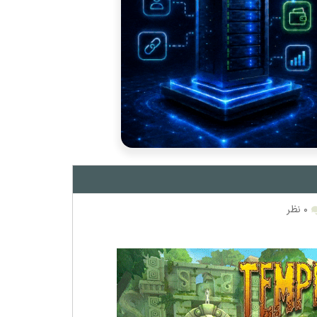
۰ نظر