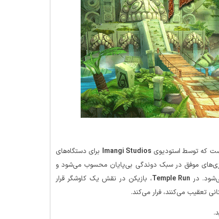
Imangi Studios
برای دستگاه‌های
 اولین بازی‌های موفق در سبک دوندگی بی‌پایان محسوب می‌شود و
‌شود. در
Temple Run
، بازیکن در نقش یک کاوشگر قرار
ی تعقیب می‌کنند، فرار می‌کند.