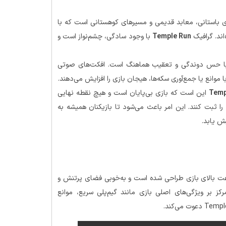
 باستانی، معابد قدیمی و مسیرهای کوهستانی است که با
ند. گرافیک
Temple Run
با وجود سادگی، چشم‌نواز است و
 با حس دوندگی و تعقیب هماهنگ است. افکت‌های صوتی
 موانع یا جمع‌آوری سکه‌ها، هیجان بازی را افزایش می‌دهند.
Temp
این است که بازی بی‌پایان است و هیچ نقطه نهایی
را ثبت کنند. این امر باعث می‌شود تا بازیکنان همیشه به
یش یابد.
ان‌انگیز و سرعت بالای بازی طراحی شده است و به‌خوبی فضای پرتنش و
رکز بر ویژگی‌های اصلی بازی مانند گیم‌پلی سریع، موانع