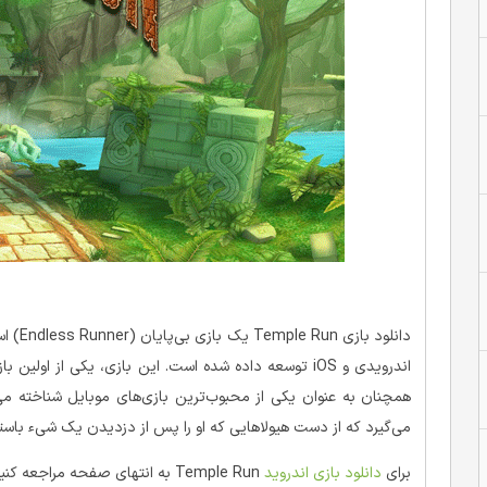
دانلود بازی Temple Run یک بازی بی‌پایان (Endless Runner) است که توسط استودیوی
اندرویدی و iOS توسعه داده شده است. این بازی، یکی از
همچنان به عنوان یکی از محبوب‌ترین بازی‌های موبایل شناخته می
می‌گیرد که از دست هیولاهایی که او را پس از دزدیدن یک شیء باستان
برای
دانلود بازی اندروید
Temple Run به انتهای صفحه مراجعه کنید.