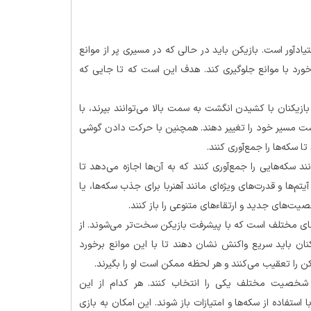
یادآور است. بازیکن باید در حالی که در مسیری پر از موانع
رد با موانع جلوگیری کند. هدف این است که تا جایی که
بازیکنان با کشیدن انگشت به سمت بالا می‌توانند بپرند، با
ت مسیر خود را تغییر دهند. همچنین با حرکت دادن گوشی
سکه‌ها را جمع‌آوری کنند.
ند سکه‌هایی را جمع‌آوری کنند که به آن‌ها اجازه می‌دهد تا
آیتم‌ها و قدرت‌های ویژه‌ای مانند آهنربا برای جذب سکه‌ها، یا
ت‌های جدید و ارتقاءهای متنوعی را باز کنند.
‌های مختلف است که با پیشرفت بازیکن سخت‌تر می‌شوند. از
یکنان باید سریع واکنش نشان دهند تا با این موانع برخورد
یکن را تعقیب می‌کنند و هر لحظه ممکن است او را بگیرند.
ین شخصیت مختلف یکی را انتخاب کنند. هر کدام از این
ستفاده از سکه‌ها و امتیازات باز شوند. این امکان به بازی