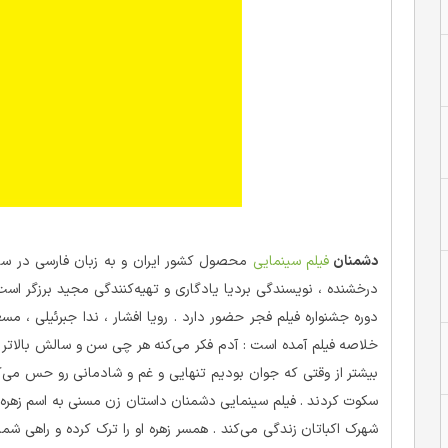
دشمنان
فیلم سینمایی
درخشنده ، نویسندگی بردیا یادگاری و تهیه‌کنندگی مجید برزگر ا
دوره جشنواره فیلم فجر حضور دارد . رویا افشار ، ندا جبرئیلی ، مس
خلاصه فیلم آمده است : آدم فکر می‌کنه هر چی سن­ و سالش بالاتر می
بیشتر از وقتی که جوان بودیم تنهایی و غم و شادمانی رو حس می‌ک
سکوت کردند . فیلم سینمایی دشمنان داستان زن مسنی به اسم زهره را 
شهرک اکباتان زندگی می‌کند . همسر زهره او را ترک کرده و راهی ش