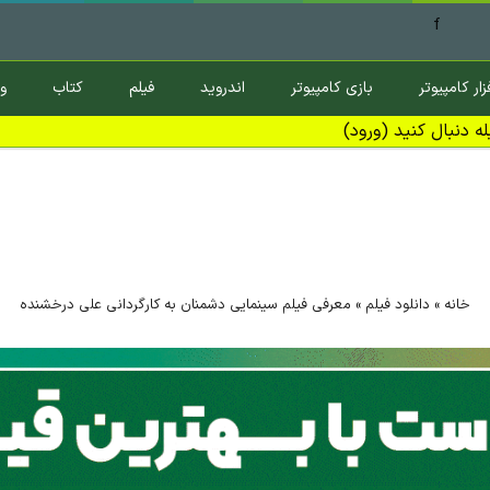
f
زار کامپیوتر
بازی کامپیوتر
اندروید
فیلم
کتاب
و
ه دنبال کنید (ورود)
خانه
»
دانلود فیلم
»
معرفی فیلم سینمایی دشمنان به کارگردانی علی درخشنده