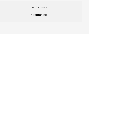
هاست دانلود
hostiran.net