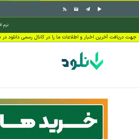
نرم اف
جهت دریافت آخرین اخبار و اطلاعات ما را در کانال رسمی دانلود در بل