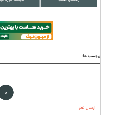
برچسب ها:
۰
ارسال نظر