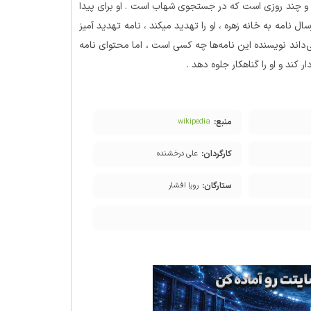
 و چند روزی است که در جستجوی شهاب است . او برای پیدا
امه به خانه زهره ، او را تهدید میکند ، نامه تهدید آمیز
‌داند نویسنده این نامه‌ها چه کسی است ، اما محتوای نامه
کند و او را گناهکار جلوه دهد .
منبع:
wikipedia
کارگردان:
علی درخشنده
ستارگان:
رویا افشار