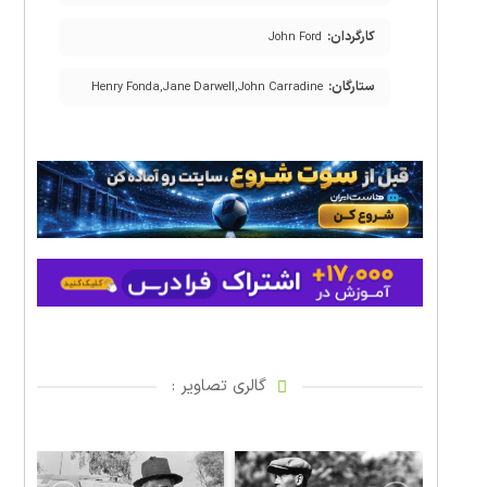
کارگردان:
John Ford
ستارگان:
Henry Fonda,Jane Darwell,John Carradine
گالری تصاویر :