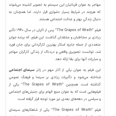
مهاجر به عنوان قربانیان این سیستم به تصویر کشیده می‌شوند
که هرچند در شرایط بسیار دشواری قرار دارند، اما همچنان به
دنبال زندگی بهتر و عدالت اجتماعی هستند.
فیلم “The Grapes of Wrath” پس از اکران در سال ۱۹۴۰ تأثیر
زیادی بر مخاطبان و منتقدان گذاشت. این فیلم، که برنده جوایز
متعددی از جمله جایزه اسکار بهترین کارگردانی برای جان فورد
شد، توانست تصویری واقعی و دردناک از زندگی کارگران مهاجر
و مبارزات آنها برای بقا ارائه دهد.
این فیلم به عنوان یکی از آثار مهم در ژانر
سینمای اجتماعی
شناخته می‌شود و تأثیرات زیادی بر سینما و فرهنگ عمومی
گذاشته است. همچنین “The Grapes of Wrath” یکی از
فیلم‌هایی است که به عنوان منبع الهام برای جنبش‌های اجتماعی
و سیاسی در دهه‌های بعدی نیز مورد توجه قرار گرفته است.
فیلم “The Grapes of Wrath” یکی از شاهکارهای سینمای