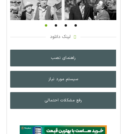
لینک دانلود
راهنمای نصب
سیستم مورد نیاز
رفع مشکلات احتمالی