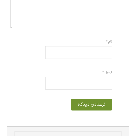
نام
*
ایمیل
*