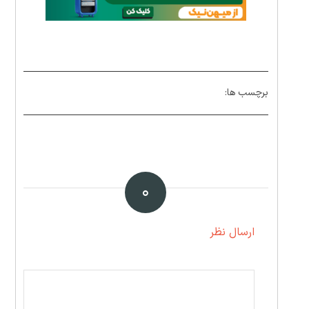
برچسب ها:
۰
ارسال نظر