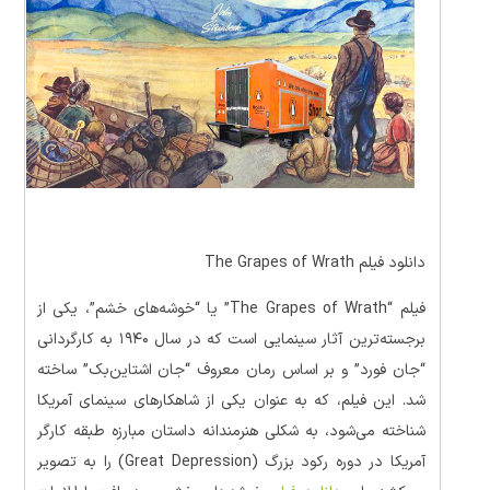
دانلود فیلم The Grapes of Wrath
فیلم “The Grapes of Wrath” یا “خوشه‌های خشم”، یکی از
برجسته‌ترین آثار سینمایی است که در سال ۱۹۴۰ به کارگردانی
“جان فورد” و بر اساس رمان معروف “جان اشتاین‌بک” ساخته
شد. این فیلم، که به عنوان یکی از شاهکارهای سینمای آمریکا
شناخته می‌شود، به شکلی هنرمندانه داستان مبارزه طبقه کارگر
آمریکا در دوره رکود بزرگ (Great Depression) را به تصویر