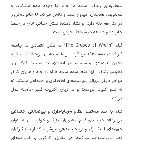
سختی‌های زندگی است. ما جاد، با وجود همه مشکلات و
سختی‌ها، همچنان امیدوار است و تلاش می‌کند تا خانواده‌اش را
در کنار هم نگه دارد. او نشان‌دهنده نقش حیاتی زنان در حفظ
خانواده و جامعه در شرایط بحرانی است.
فیلم “The Grapes of Wrath” به شکل انتقادی به جامعه
آمریکا در دهه ۱۹۳۰ می‌نگرد. این فیلم نشان می‌دهد که چگونه
بحران اقتصادی و سیستم سرمایه‌داری به استثمار کارگران و
تخریب زندگی آنها منجر شده است. خانواده جاد و هزاران کارگر
مهاجر دیگر، قربانی سیاست‌های اقتصادی و اجتماعی هستند که
به نفع اقلیت ثروتمند و به زیان اکثریت فقیر جامعه عمل
می‌کند.
فیلم به نقد مستقیم
نظام سرمایه‌داری
و
بی‌عدالتی اجتماعی
می‌پردازد. در دنیای فیلم، کشاورزان بزرگ و کارفرمایان به عنوان
چهره‌های استثمارگر و بی‌رحم معرفی می‌شوند که از نیاز کارگران
فقیر سوءاستفاده می‌کنند. در مقابل، کارگران و خانواده‌های