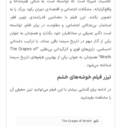
کلاسیک آمریکا است که توانسته است به شکلی هنرمندانه و
واقع‌گرایانه، مشکلات اجتماعی و اقتصادی دوران رکود بزرگ را به
تصویر بکشد. این فیلم با مضامین قدرتمندی چون فقر،
استثمار، بی‌عدالتی اجتماعی، و مقاومت در برابر ظلم، توانسته
است تأثیر عمیقی بر مخاطبان خود بگذارد و همچنان به عنوان
یکی از آثار مهم در تاریخ سینما باقی بماند. با ترکیب داستانی
احساسی، بازی‌های قوی و کارگردانی بی‌نظیر، “The Grapes of
Wrath” همچنان به عنوان یکی از بهترین فیلم‌های تاریخ سینما
شناخته می‌شود.
تیزر فیلم خوشه‌های خشم
در ادامه برای آشنایی بیشتر با این فیلم می‌توانید تیزر معرفی آن
را مشاهده بفرمایید.
نام:
The Grapes of Wrath