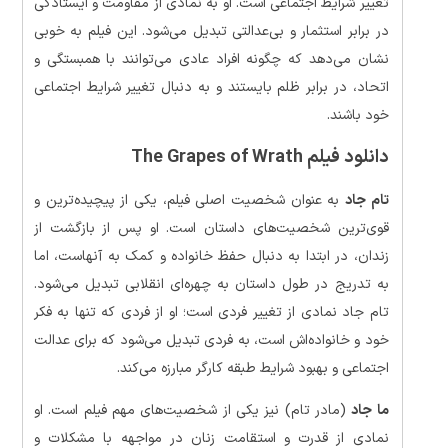
تغییر شرایط اجتماعی است. او به نمادی از مقاومت و ایستادگی
در برابر استثمار و بی‌عدالتی تبدیل می‌شود. این فیلم به خوبی
نشان می‌دهد که چگونه افراد عادی می‌توانند با همبستگی و
اتحاد، در برابر ظلم بایستند و به دنبال تغییر شرایط اجتماعی
خود باشند.
دانلود فیلم The Grapes of Wrath
تام جاد
به عنوان شخصیت اصلی فیلم، یکی از پیچیده‌ترین و
قوی‌ترین شخصیت‌های داستان است. او پس از بازگشت از
زندان، در ابتدا به دنبال حفظ خانواده و کمک به آنهاست، اما
به تدریج در طول داستان به چهره‌ای انقلابی تبدیل می‌شود.
تام جاد نمادی از تغییر فردی است؛ او از فردی که تنها به فکر
خود و خانواده‌اش است، به فردی تبدیل می‌شود که برای عدالت
اجتماعی و بهبود شرایط طبقه کارگر مبارزه می‌کند.
ما جاد
(مادر تام) نیز یکی از شخصیت‌های مهم فیلم است. او
نمادی از قدرت و استقامت زنان در مواجهه با مشکلات و