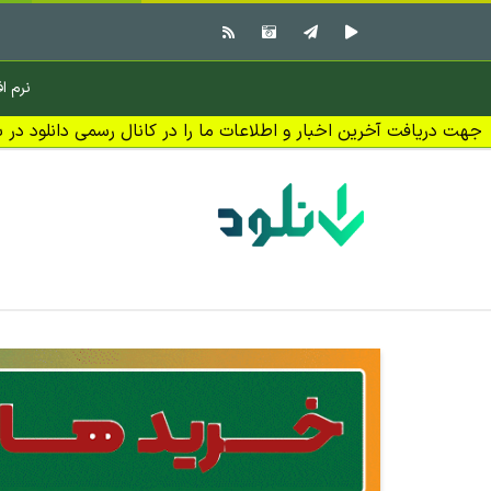
نرم اف
جهت دریافت آخرین اخبار و اطلاعات ما را در کانال رسمی دانلود در بل