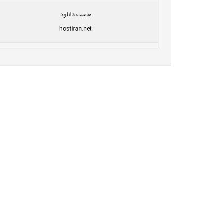
هاست دانلود
hostiran.net