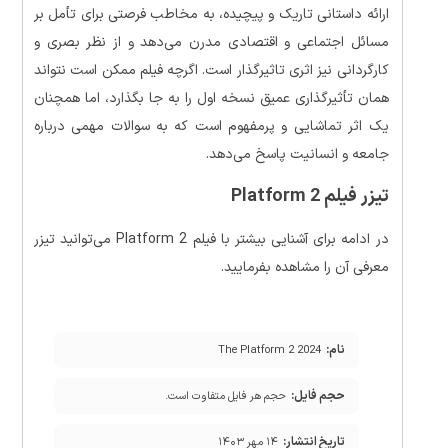
ارائه داستانی تاریک و پیچیده، به مخاطب فرصتی برای تأمل بر
مسائل اجتماعی و اقتصادی مدرن می‌دهد و از نظر بصری و
کارگردانی نیز اثری تاثیرگذار است. اگرچه فیلم ممکن است نتواند
همان تأثیرگذاری عمیق نسخه اول را به جا بگذارد، اما همچنان
یک اثر تماشایی و پرمفهوم است که به سوالات مهمی درباره
جامعه و انسانیت پاسخ می‌دهد.
تیزر فیلم Platform 2
در ادامه برای آشنایی بیشتر با فیلم Platform 2 می‌توانید تیزر
معرفی آن را مشاهده بفرمایید.
نام:
The Platform 2 2024
حجم فایل:
حجم هر فایل متفاوت است.
تاریخ انتشار:
۱۴ مهر ۱۴۰۳