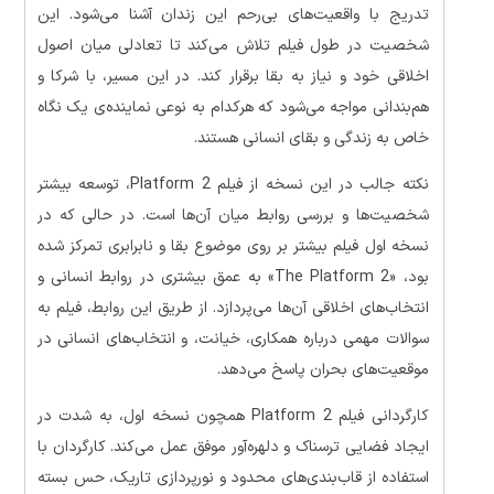
تدریج با واقعیت‌های بی‌رحم این زندان آشنا می‌شود. این
شخصیت در طول فیلم تلاش می‌کند تا تعادلی میان اصول
اخلاقی خود و نیاز به بقا برقرار کند. در این مسیر، با شرکا و
هم‌بندانی مواجه می‌شود که هرکدام به نوعی نماینده‌ی یک نگاه
خاص به زندگی و بقای انسانی هستند.
نکته جالب در این نسخه از فیلم Platform 2، توسعه بیشتر
شخصیت‌ها و بررسی روابط میان آن‌ها است. در حالی که در
نسخه اول فیلم بیشتر بر روی موضوع بقا و نابرابری تمرکز شده
بود، «The Platform 2» به عمق بیشتری در روابط انسانی و
انتخاب‌های اخلاقی آن‌ها می‌پردازد. از طریق این روابط، فیلم به
سوالات مهمی درباره همکاری، خیانت، و انتخاب‌های انسانی در
موقعیت‌های بحران پاسخ می‌دهد.
کارگردانی فیلم Platform 2 همچون نسخه اول، به شدت در
ایجاد فضایی ترسناک و دلهره‌آور موفق عمل می‌کند. کارگردان با
استفاده از قاب‌بندی‌های محدود و نورپردازی تاریک، حس بسته