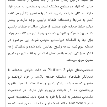
جایی که افراد در سطوح مختلف قدرت و دسترسی به منابع قرار
دارند. ساکنان طبقات بالایی، که در رفاه نسبی زندگی می‌کنند،
کمتر به شرایط وحشتناک طبقات پایینی توجه دارند و بیشتر
درگیر حفظ جایگاه خود هستند. از طرفی، ساکنان طبقات پایینی
که هر روز با مرگ و نابودی دست و پنجه نرم می‌کنند، مجبورند
برای بقا به اقدامات غیرانسانی متوسل شوند. این موضوع در
نسخه دوم فیلم نیز به وضوح نمایش داده شده و تماشاگر را به
تفکر عمیق‌تری درباره واقعیت‌های اجتماعی و اقتصادی در دنیای
مدرن سوق می‌دهد.
شخصیت‌های فیلم Platform 2 به دقت طراحی شده‌اند تا
نمایانگر طیف‌های مختلف جامعه باشند. از افراد ثروتمند و
متمول که به طبقات بالاتر زندان آورده شده‌اند، تا افراد فقیر و
بی‌خانمان که در طبقات پایین‌تر قرار دارند، هر شخصیت
داستانی منحصر به فرد را با خود به همراه دارد. شخصیت اصلی
فیلم Platform 2، مانند نسخه اول، یک فرد عادی است که به