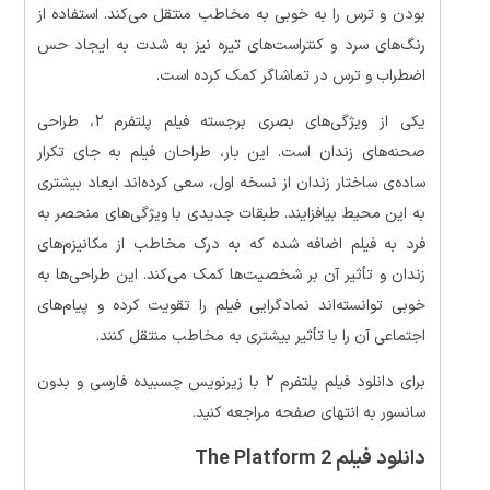
بودن و ترس را به خوبی به مخاطب منتقل می‌کند. استفاده از
رنگ‌های سرد و کنتراست‌های تیره نیز به شدت به ایجاد حس
اضطراب و ترس در تماشاگر کمک کرده است.
یکی از ویژگی‌های بصری برجسته فیلم پلتفرم ۲، طراحی
صحنه‌های زندان است. این بار، طراحان فیلم به جای تکرار
ساده‌ی ساختار زندان از نسخه اول، سعی کرده‌اند ابعاد بیشتری
به این محیط بیافزایند. طبقات جدیدی با ویژگی‌های منحصر به
فرد به فیلم اضافه شده که به درک مخاطب از مکانیزم‌های
زندان و تأثیر آن بر شخصیت‌ها کمک می‌کند. این طراحی‌ها به
خوبی توانسته‌اند نمادگرایی فیلم را تقویت کرده و پیام‌های
اجتماعی آن را با تأثیر بیشتری به مخاطب منتقل کنند.
برای دانلود فیلم پلتفرم ۲ با زیرنویس چسبیده فارسی و بدون
سانسور به انتهای صفحه مراجعه کنید.
دانلود فیلم The Platform 2