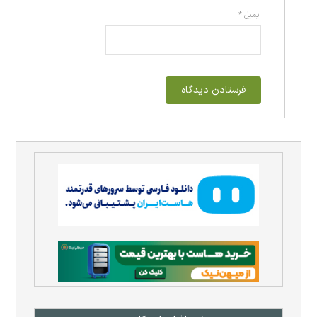
ایمیل
*