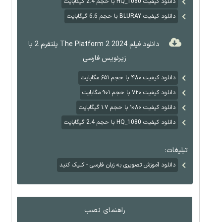
دانلود کیفیت HQ_1080 با حجم 2.4 گیگابایت
دانلود کیفیت BLURAY با حجم 6.6 گیگابایت
دانلود فیلم The Platform 2 2024 پلتفرم 2 با
زیرنویس فارسی
دانلود کیفیت ۴۸۰ با حجم ۶۵۱ مگابایت
دانلود کیفیت ۷۲۰ با حجم ۹۰۱ مگابایت
دانلود کیفیت ۱۰۸۰ با حجم ۱.۷ گیگابایت
دانلود کیفیت HQ_1080 با حجم 2.4 گیگابایت
تبلیغات:
دانلود آموزش تصویری به زبان فارسی - کلیک کنید
راهنمای نصب