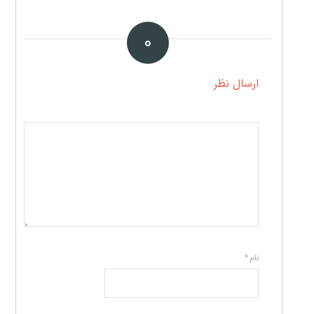
۰
ارسال نظر
نام
*