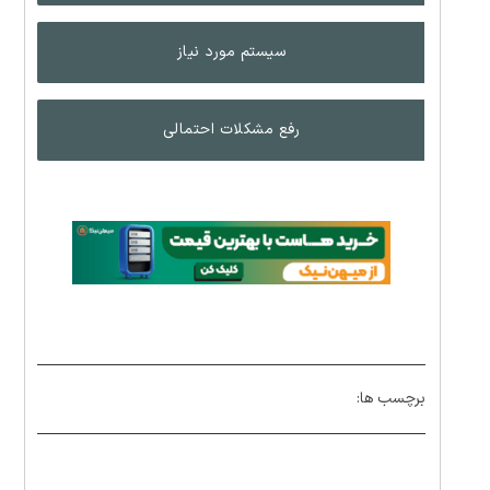
سیستم مورد نیاز
رفع مشکلات احتمالی
برچسب ها: