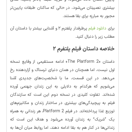
بیشتری نصیبتان می‌شود، در حالی که ساکنان طبقات پایین‌تر
مجبور به مبارزه برای بقا هستند.
برای
دانلود فیلم
پرطرفدار پلفترم ۲ و آشنایی بیشتر با داستان آن
مطلب زیر را دنبال کنید.
خلاصه داستان فیلم پلتفرم ۲
داستان «The Platform 2» ادامه مستقیمی از وقایع نسخه
اول نیست، اما همچنان در همان دنیای ترسناک و آزاردهنده رخ
می‌دهد. در این قسمت، ما با شخصیت‌های جدیدی آشنا
می‌شویم که هرکدام به دلایلی به این زندان جهنمی آورده
شده‌اند. تفاوت کلیدی در نسخه دوم این است که سازندگان
فیلم به پیچیدگی‌های بیشتری در ساختار زندان و مکانیزم‌های
توزیع غذا پرداخته‌اند. در فیلم Platform 2، هر زندانی به همراه
یک “شریک” به زندان آورده می‌شود و هدف این است که
زندانی‌ها در کنار هم به بقا ادامه دهند، اما روابط میان آن‌ها به