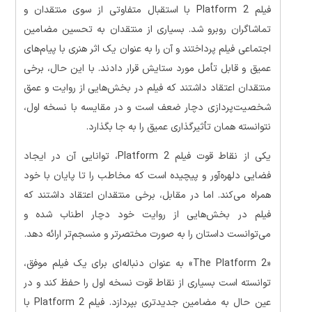
فیلم Platform 2 با استقبال متفاوتی از سوی منتقدان و
تماشاگران روبرو شد. بسیاری از منتقدان به تحسین مضامین
اجتماعی فیلم پرداختند و آن را به عنوان یک اثر هنری با پیام‌های
عمیق و قابل تأمل مورد ستایش قرار دادند. با این حال، برخی
منتقدان اعتقاد داشتند که فیلم در بخش‌هایی از روایت و عمق
شخصیت‌پردازی دچار ضعف است و در مقایسه با نسخه اول،
نتوانسته همان تأثیرگذاری عمیق را به جا بگذارد.
یکی از نقاط قوت فیلم Platform 2، توانایی آن در ایجاد
فضایی دلهره‌آور و پیچیده است که مخاطب را تا پایان با خود
همراه می‌کند. اما در مقابل، برخی منتقدان اعتقاد داشتند که
فیلم در بخش‌هایی از روایت خود دچار اطناب شده و
می‌توانست داستان را به صورت مختصرتر و منسجم‌تر ارائه دهد.
«The Platform 2» به عنوان دنباله‌ای برای یک فیلم موفق،
توانسته است بسیاری از نقاط قوت نسخه اول را حفظ کند و در
عین حال به مضامین جدیدتری بپردازد. فیلم Platform 2 با