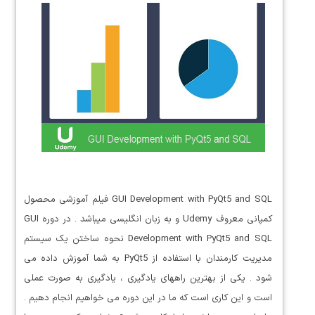
GUI Development with PyQt5 and SQL فیلم آموزشی محصول
کمپانی معروف Udemy و به زبان انگلیسی میباشد . در دوره GUI
Development with PyQt5 and SQL نحوه ساختن یک سیستم
مدیریت کارمندان با استفاده از PyQt5 به شما آموزش داده می
شود . یکی از بهترین راههای یادگیری ، یادگیری به صورت عملی
است و این کاری است که ما در این دوره می خواهیم انجام دهیم .