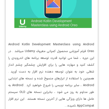
Android Kotlin Development Masterclass using Android
Oreo فیلم آموزشی محصول کمپانی معروف Udemy میباشد . در
این دوره ، شما می توانید قدرت توسعه برنامه های اندرویدی را
کشف کنید و مهارت هایی را برای افزایش چشمگیر چشم انداز
شغلی خود به عنوان توسعه دهنده نرم افزار به دست آورید .
همچنین با استفاده از ابزارهای منسوخ شده و نسخه های ابتدایی
Android ، سایر برنامه نویسی را شروع خواهید کرد . Android به
طور مداوم به روز می شود ، بنابراین نسخه های OLD سیستم
عامل ها دارای ویژگی هایی از آخرین نسخه هستند . این نرم افزار
AppCompat نامیده…