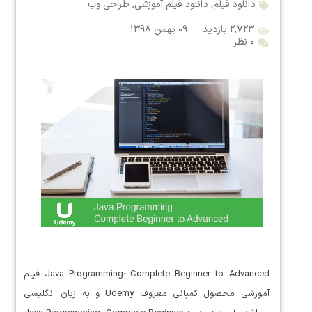
دانلود فیلم
,
دانلود فیلم آموزشی
,
طراحی وب
۲,۷۲۳ بازدید
۰۹ بهمن ۱۳۹۸
۰ نظر
Java Programming: Complete Beginner to Advanced فیلم
آموزشی محصول کمپانی معروف Udemy و به زبان انگلیسی