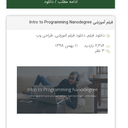
ادامه مطلب / دانلود
فیلم آموزشی Intro to Programming Nanodegree
دانلود فیلم
,
دانلود فیلم آموزشی
,
طراحی وب
۲,۳۰۶ بازدید
۱۱ بهمن ۱۳۹۸
۳ نظر