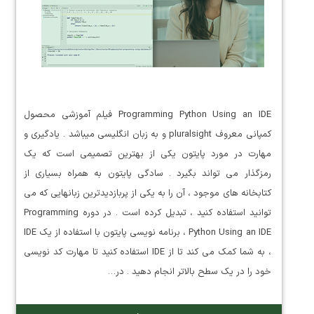
Programming Python Using an IDE فیلم آموزشی محصول
کمپانی معروف pluralsight و به زبان انگلیسی میباشد . یادگیری و
مهارت در مورد پایتون یکی از بهترین تصمیمی است که یک
رمزگذار می تواند بگیرد . سادگی پایتون به همراه بسیاری از
کتابخانه های موجود ، آن را به یکی از پربازدیدترین زبانهایی که می
توانید استفاده کنید ، تبدیل کرده است . در دوره Programming
Python Using an IDE ، برنامه نویسی پایتون با استفاده از یک IDE
، به شما کمک می کند تا از IDE استفاده کنید تا مهارت کد نویسی
خود را در یک سطح بالاتر انجام دهید . در…