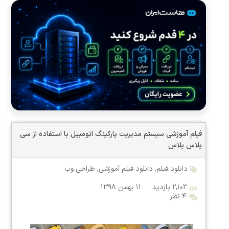
فیلم آموزشی سیستم مدیریت پارکینگ اتومبیل با استفاده از سی
پلاس پلاس
دانلود فیلم
,
دانلود فیلم آموزشی
,
طراحی وب
۲,۱۰۲ بازدید
۱۱ بهمن ۱۳۹۸
۴ نظر