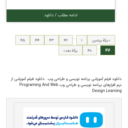
ادامه مطلب / دانلود
…
« برگه‌ٔ پیشین
۱
۴۲
۴۳
۴۴
۴۵
…
۴۶
۴۸
برگهٔ بعد »
دانلود فیلم آموزشی برنامه نویسی و طراحی وب . دانلود فیلم آموزشی از
نرم افزارهای برنامه نویسی و طراحی وب Programing And Web
Design Learning