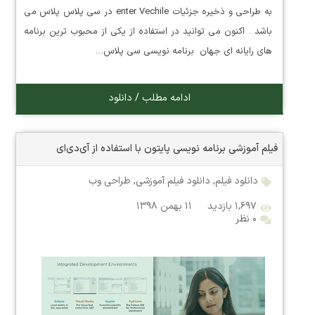
به طراحی و ذخیره جزئیات enter Vechile در سی پلاس پلاس می
باشد . اکنون می توانید در استفاده از یکی از محبوب ترین برنامه
های رایانه ای جهان برنامه نویسی سی پلاس…
ادامه مطلب / دانلود
فیلم آموزشی برنامه نویسی پایتون با استفاده از آی‌دی‌ای
دانلود فیلم
,
دانلود فیلم آموزشی
,
طراحی وب
۱,۶۹۷ بازدید
۱۱ بهمن ۱۳۹۸
۰ نظر